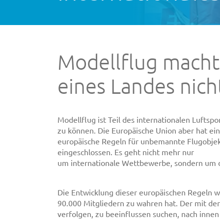
Modellflug macht
eines Landes nicht
Modellflug ist Teil des internationalen Lufts
zu können. Die Europäische Union aber hat ein 
europäische Regeln für unbemannte Flugobjek
eingeschlossen. Es geht nicht mehr nur
um internationale Wettbewerbe, sondern um das
Die Entwicklung dieser europäischen Regeln w
90.000 Mitgliedern zu wahren hat. Der mit de
verfolgen, zu beeinflussen suchen, nach innen