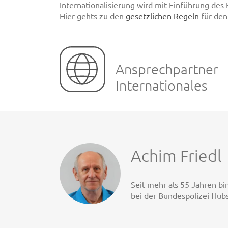
Internationalisierung wird mit Einführung des
Hier gehts zu den
gesetzlichen Regeln
für den
Ansprechpartner
Internationales
Achim Friedl
Seit mehr als 55 Jahren bin
bei der Bundespolizei Hub