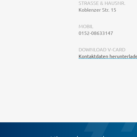
STRASSE & HAUSNR.
Koblenzer Str. 15
MOBIL
0152-08633147
DOWNLOAD V-CARD
Kontaktdaten herunterlad