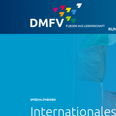
RUN
SPEZIALTHEMEN
Internationale