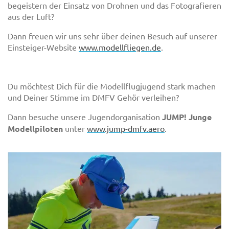
begeistern der Einsatz von Drohnen und das Fotografieren
aus der Luft?
Dann freuen wir uns sehr über deinen Besuch auf unserer
Einsteiger-Website
www.modellfliegen.de
.
Du möchtest Dich für die Modellflugjugend stark machen
und Deiner Stimme im DMFV Gehör verleihen?
Dann besuche unsere Jugendorganisation
JUMP! Junge
Modellpiloten
unter
www.jump-dmfv.aero
.