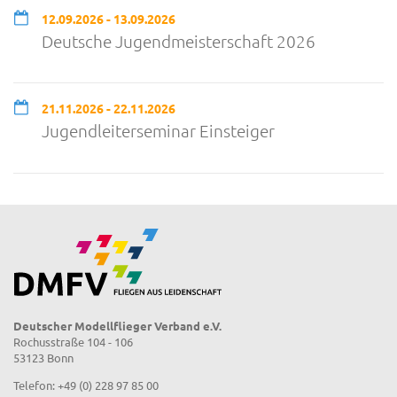
12.09.2026 - 13.09.2026
Deutsche Jugendmeisterschaft 2026
21.11.2026 - 22.11.2026
Jugendleiterseminar Einsteiger
Deutscher Modellflieger Verband e.V.
Rochusstraße 104 - 106
53123 Bonn
Telefon: +49 (0) 228 97 85 00