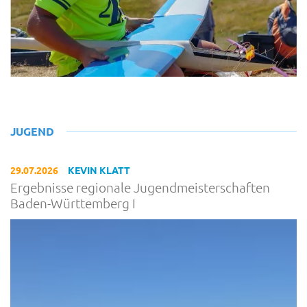
JUGEND
29.07.2026
KEVIN KLATT
Ergebnisse regionale Jugendmeisterschaften
Baden-Württemberg I