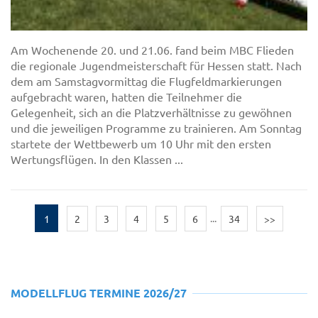
Am Wochenende 20. und 21.06. fand beim MBC Flieden
die regionale Jugendmeisterschaft für Hessen statt. Nach
dem am Samstagvormittag die Flugfeldmarkierungen
aufgebracht waren, hatten die Teilnehmer die
Gelegenheit, sich an die Platzverhältnisse zu gewöhnen
und die jeweiligen Programme zu trainieren. Am Sonntag
startete der Wettbewerb um 10 Uhr mit den ersten
Wertungsflügen. In den Klassen ...
1
2
3
4
5
6
...
34
>>
MODELLFLUG TERMINE 2026/27