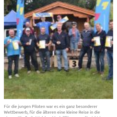
Für die jungen Piloten war es ein ganz besonderer
Wettbewerb, für die älteren eine kleine Reise in die