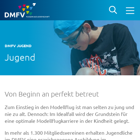
DMFV JUGEND
Jugend
Von Beginn an perfekt betreut
Zum Einstieg in den Modellflug ist man selten zu jung und
nie zu alt. Dennoch: Im Idealfall wird der Grundstein für
eine optimale Modellflugkarriere in der Kindheit gelegt.
In mehr als 1.300 Mitgliedsvereinen erhalten Jugendliche
im DMFV eine praxisbezogene Ausbildung im