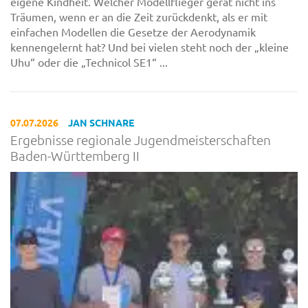
eigene Kindheit. Welcher Modellflieger gerät nicht ins
Träumen, wenn er an die Zeit zurückdenkt, als er mit
einfachen Modellen die Gesetze der Aerodynamik
kennengelernt hat? Und bei vielen steht noch der „kleine
Uhu“ oder die „Technicol SE1“ ...
07.07.2026
JAN SCHNARE
Ergebnisse regionale Jugendmeisterschaften
Baden-Württemberg II