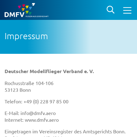
Impressum
Deutscher Modellflieger Verband e. V.
Rochusstraße 104-106
53123 Bonn
Telefon: +49 (0) 228 97 85 00
E-Mail: info@dmfv.aero
Internet: www.dmfv.aero
Eingetragen im Vereinsregister des Amtsgerichts Bonn.