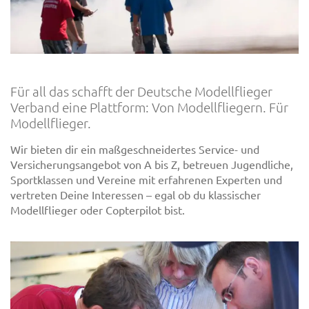
Für all das schafft der Deutsche Modellflieger
Verband eine Plattform: Von Modellfliegern. Für
Modellflieger.
Wir bieten dir ein maßgeschneidertes Service- und
Versicherungsangebot von A bis Z, betreuen Jugendliche,
Sportklassen und Vereine mit erfahrenen Experten und
vertreten Deine Interessen – egal ob du klassischer
Modellflieger oder Copterpilot bist.