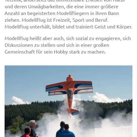
und deren Unwägbarkeiten, die eine immer größere
Anzahl an begeisterten Modellfliegern in ihren Bann
ziehen. Modellflug ist Freizeit, Sport und Beruf.
Modellflug unterhält, bildet und trainiert Geist und Körper.
Modellflug heißt aber auch, sich sozial zu engagieren, sich
Diskussionen zu stellen und sich in einer großen
Gemeinschaft für sein Hobby stark zu machen.