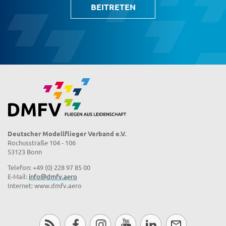
BEITRETEN
Deutscher Modellflieger Verband e.V.
Rochusstraße 104 - 106
53123 Bonn
Telefon: +49 (0) 228 97 85 00
E-Mail:
info@dmfv.aero
Internet: www.dmfv.aero