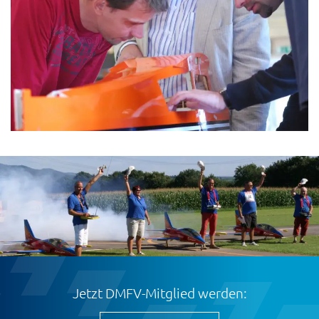
Jetzt DMFV-Mitglied werden: