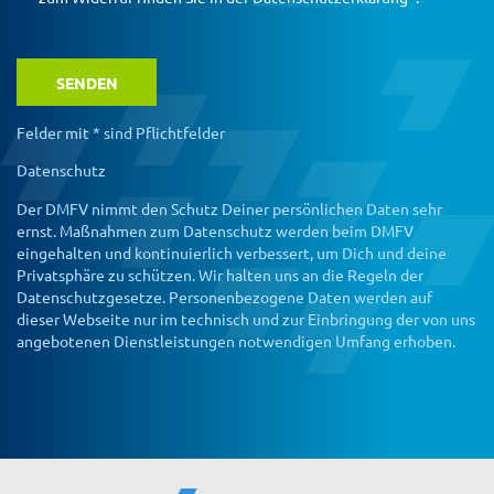
Felder mit * sind Pflichtfelder
Datenschutz
Der DMFV nimmt den Schutz Deiner persönlichen Daten sehr
ernst. Maßnahmen zum Datenschutz werden beim DMFV
eingehalten und kontinuierlich verbessert, um Dich und deine
Privatsphäre zu schützen. Wir halten uns an die Regeln der
Datenschutzgesetze. Personenbezogene Daten werden auf
dieser Webseite nur im technisch und zur Einbringung der von uns
angebotenen Dienstleistungen notwendigen Umfang erhoben.
Bitte lasse dieses Feld leer.
Bitte lasse dieses Feld leer.