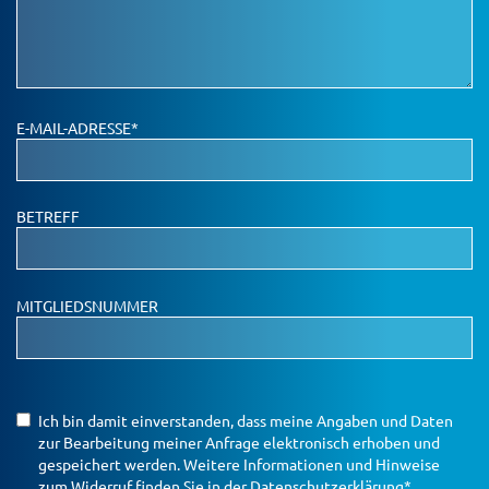
E-MAIL-ADRESSE*
BETREFF
MITGLIEDSNUMMER
Ich bin damit einverstanden, dass meine Angaben und Daten
zur Bearbeitung meiner Anfrage elektronisch erhoben und
gespeichert werden. Weitere Informationen und Hinweise
zum Widerruf finden Sie in der
Datenschutzerklärung*
.