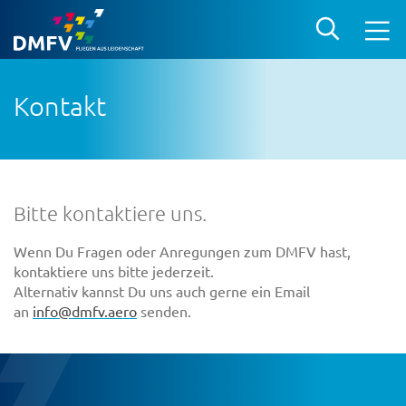
Kontakt
Bitte kontaktiere uns.
Wenn Du Fragen oder Anregungen zum DMFV hast,
kontaktiere uns bitte jederzeit.
Alternativ kannst Du uns auch gerne ein Email
an
info@dmfv.aero
senden.