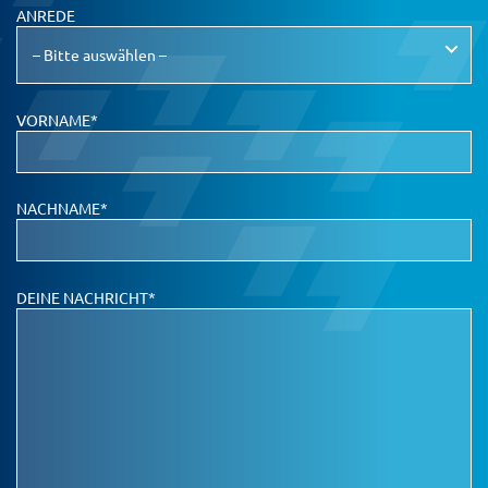
ANREDE
VORNAME*
NACHNAME*
DEINE NACHRICHT*