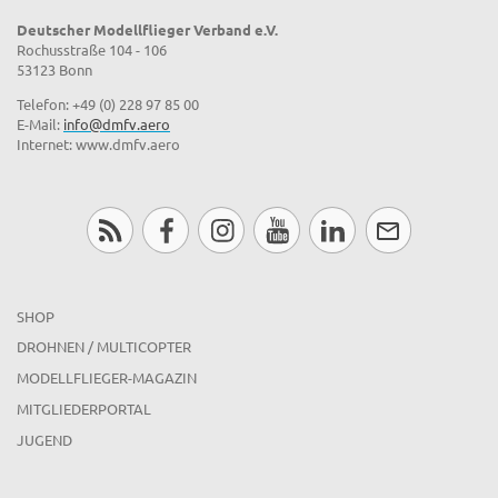
Deutscher Modellflieger Verband e.V.
Rochusstraße 104 - 106
53123 Bonn
Telefon: +49 (0) 228 97 85 00
E-Mail:
info@dmfv.aero
Internet: www.dmfv.aero
SHOP
DROHNEN / MULTICOPTER
MODELLFLIEGER-MAGAZIN
MITGLIEDERPORTAL
JUGEND