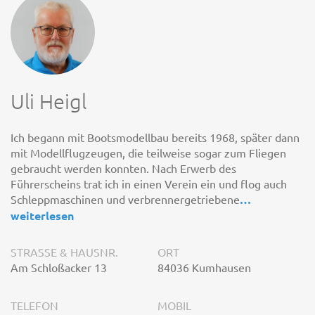
Uli Heigl
Ich begann mit Bootsmodellbau bereits 1968, später dann
mit Modellflugzeugen, die teilweise sogar zum Fliegen
gebraucht werden konnten. Nach Erwerb des
Führerscheins trat ich in einen Verein ein und flog auch
Schleppmaschinen und verbrennergetriebene
…
weiterlesen
STRASSE & HAUSNR.
ORT
Am Schloßacker 13
84036 Kumhausen
TELEFON
MOBIL