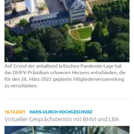
Auf Grund der anhaltend kritischen Pandemie-Lage hat
das DMFV-Präsidium schweren Herzens entschieden, die
für den 26. März 2022 geplante Mitgliederversammlung
zu verschieben.
16.12.2021
HANS-ULRICH HOCHGESCHURZ
Virtueller Gesprächstermin mit BMVI und LBA