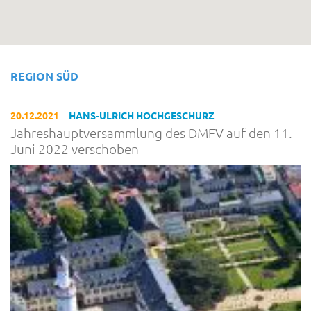
REGION SÜD
20.12.2021
HANS-ULRICH HOCHGESCHURZ
Jahreshauptversammlung des DMFV auf den 11.
Juni 2022 verschoben