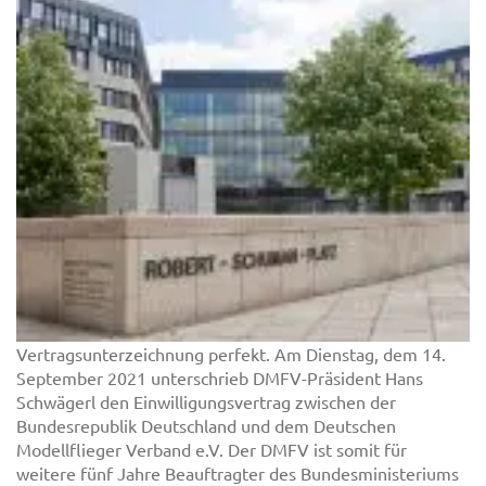
Vertragsunterzeichnung perfekt. Am Dienstag, dem 14.
September 2021 unterschrieb DMFV-Präsident Hans
Schwägerl den Einwilligungsvertrag zwischen der
Bundesrepublik Deutschland und dem Deutschen
Modellflieger Verband e.V. Der DMFV ist somit für
weitere fünf Jahre Beauftragter des Bundesministeriums