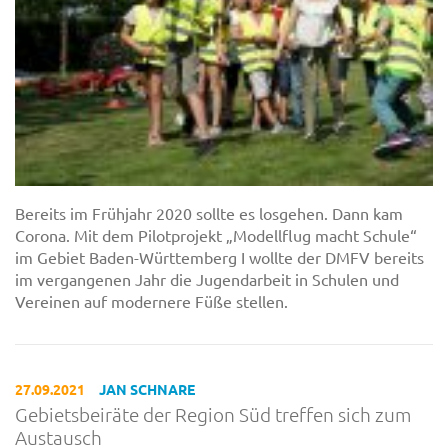
Bereits im Frühjahr 2020 sollte es losgehen. Dann kam
Corona. Mit dem Pilotprojekt „Modellflug macht Schule“
im Gebiet Baden-Württemberg I wollte der DMFV bereits
im vergangenen Jahr die Jugendarbeit in Schulen und
Vereinen auf modernere Füße stellen.
27.09.2021
JAN SCHNARE
Gebietsbeiräte der Region Süd treffen sich zum
Austausch