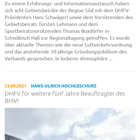
Zu einem Erfahrungs- und Informationsaustausch haben
sich acht Gebietsbeiräte der Region Süd mit dem DMFV-
Präsidenten Hans Schwägerl sowie dem Vorsitzenden des
Gebietsbeirats Torsten Lehmann und dem
Sportbeiratsvorsitzenden Thomas Boxdörfer in
Schwäbisch Hall zur Regionaltagung getroffen. Es wurde
über aktuelle Themen wie die neue Luftverkehrsordnung
und das anstehende 50-jährige Gründungsjubiläum des
Verbands gesprochen. In lockerer Atmosphäre ...
23.09.2021
HANS-ULRICH HOCHGESCHURZ
DMFV für weitere fünf Jahre Beauftragter des
BMVI