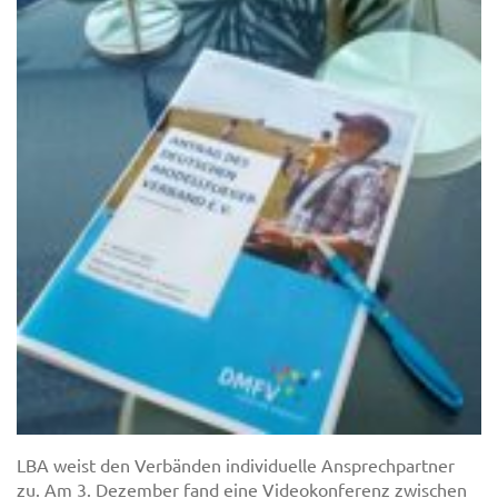
LBA weist den Verbänden individuelle Ansprechpartner
zu. Am 3. Dezember fand eine Videokonferenz zwischen