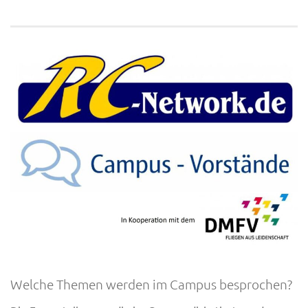
Welche Themen werden im Campus besprochen?