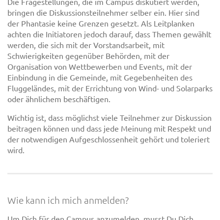
Die Fragestellungen, die im Campus diskutiert werden,
bringen die Diskussionsteilnehmer selber ein. Hier sind
der Phantasie keine Grenzen gesetzt. Als Leitplanken
achten die Initiatoren jedoch darauf, dass Themen gewählt
werden, die sich mit der Vorstandsarbeit, mit
Schwierigkeiten gegenüber Behörden, mit der
Organisation von Wettbewerben und Events, mit der
Einbindung in die Gemeinde, mit Gegebenheiten des
Fluggeländes, mit der Errichtung von Wind- und Solarparks
oder ähnlichem beschäftigen.
Wichtig ist, dass möglichst viele Teilnehmer zur Diskussion
beitragen können und dass jede Meinung mit Respekt und
der notwendigen Aufgeschlossenheit gehört und toleriert
wird.
Wie kann ich mich anmelden?
Um Dich für den Campus anzumelden, musst Du Dich