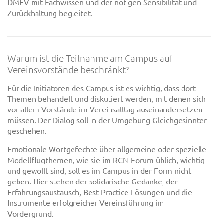
DMFV mit Fachwissen und der nötigen Sensibilität und
Zurückhaltung begleitet.
Warum ist die Teilnahme am Campus auf
Vereinsvorstände beschränkt?
Für die Initiatoren des Campus ist es wichtig, dass dort
Themen behandelt und diskutiert werden, mit denen sich
vor allem Vorstände im Vereinsalltag auseinandersetzen
müssen. Der Dialog soll in der Umgebung Gleichgesinnter
geschehen.
Emotionale Wortgefechte über allgemeine oder spezielle
Modellflugthemen, wie sie im RCN-Forum üblich, wichtig
und gewollt sind, soll es im Campus in der Form nicht
geben. Hier stehen der solidarische Gedanke, der
Erfahrungsaustausch, Best-Practice-Lösungen und die
Instrumente erfolgreicher Vereinsführung im
Vordergrund.