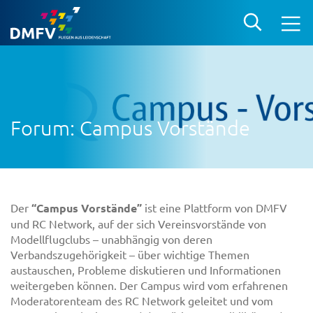
Forum: Campus Vorstände
Der
“Campus Vorstände”
ist eine Plattform von DMFV
und RC Network, auf der sich Vereinsvorstände von
Modellflugclubs – unabhängig von deren
Verbandszugehörigkeit – über wichtige Themen
austauschen, Probleme diskutieren und Informationen
weitergeben können. Der Campus wird vom erfahrenen
Moderatorenteam des RC Network geleitet und vom