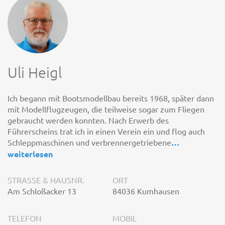
Uli Heigl
Ich begann mit Bootsmodellbau bereits 1968, später dann
mit Modellflugzeugen, die teilweise sogar zum Fliegen
gebraucht werden konnten. Nach Erwerb des
Führerscheins trat ich in einen Verein ein und flog auch
Schleppmaschinen und verbrennergetriebene
…
weiterlesen
STRASSE & HAUSNR.
ORT
Am Schloßacker 13
84036 Kumhausen
TELEFON
MOBIL