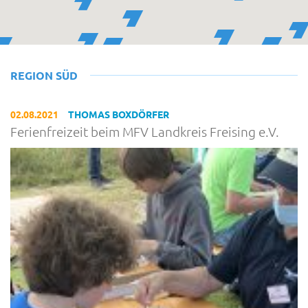
REGION SÜD
02.08.2021
THOMAS BOXDÖRFER
Ferienfreizeit beim MFV Landkreis Freising e.V.