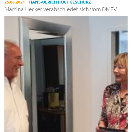
25.06.2021
HANS-ULRICH HOCHGESCHURZ
Martina Uecker verabschiedet sich vom DMFV