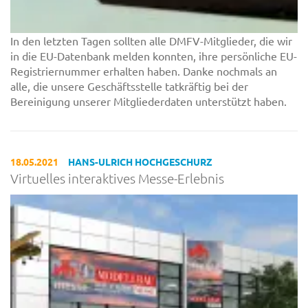
In den letzten Tagen sollten alle DMFV-Mitglieder, die wir
in die EU-Datenbank melden konnten, ihre persönliche EU-
Registriernummer erhalten haben. Danke nochmals an
alle, die unsere Geschäftsstelle tatkräftig bei der
Bereinigung unserer Mitgliederdaten unterstützt haben.
18.05.2021
HANS-ULRICH HOCHGESCHURZ
Virtuelles interaktives Messe-Erlebnis