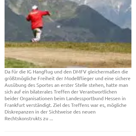
Da für die IG Hangflug und den DMFV gleichermaßen die
größtmögliche Freiheit der Modellflieger und eine sichere
Ausübung des Sportes an erster Stelle stehen, hatte man
sich auf ein bilaterales Treffen der Verantwortlichen
beider Organisationen beim Landessportbund Hessen in
Frankfurt verständigt. Ziel des Treffens war es, mögliche
Diskrepanzen in der Sichtweise des neuen
Rechtskonstrukts zu ...