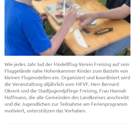
Wie jedes Jahr lud der Modellflug-Verein Freising auf sein
Fluggelände nahe Hohenkammer Kinder zum Basteln von
kleinen Flugmodellen ein. Organisiert und koordiniert wird
die Veranstaltung alljährlich vom MFVF. Herr Bernard
Okrent und die Stadtjugendpflege Freising, Frau Hannah
Hoffmann, die alle Gemeinden des Landkreises anschreibt
und die Jugendlichen zur Teilnahme am Ferienprogramm
motiviert, unterstützen das Vorhaben.