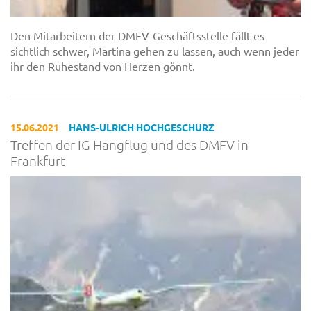
Den Mitarbeitern der DMFV-Geschäftsstelle fällt es
sichtlich schwer, Martina gehen zu lassen, auch wenn jeder
ihr den Ruhestand von Herzen gönnt.
15.06.2021
HANS-ULRICH HOCHGESCHURZ
Treffen der IG Hangflug und des DMFV in
Frankfurt