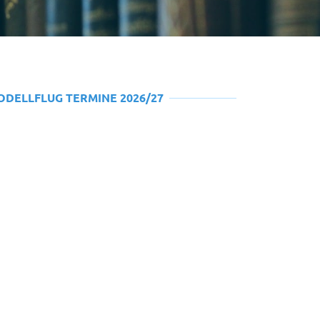
ODELLFLUG TERMINE 2026/27