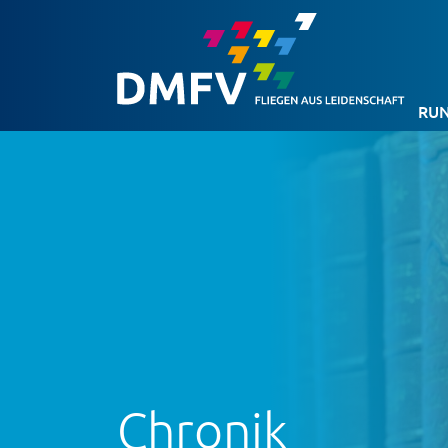
RUN
Chronik