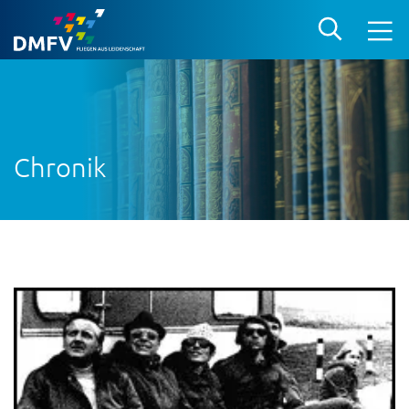
Chronik