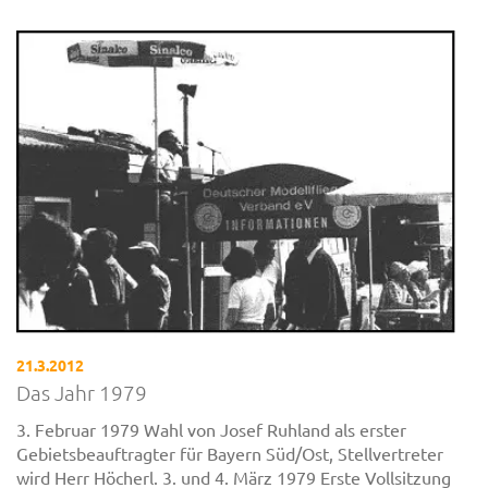
21.3.2012
Das Jahr 1979
3. Februar 1979 Wahl von Josef Ruhland als erster
Gebietsbeauftragter für Bayern Süd/Ost, Stellvertreter
wird Herr Höcherl. 3. und 4. März 1979 Erste Vollsitzung