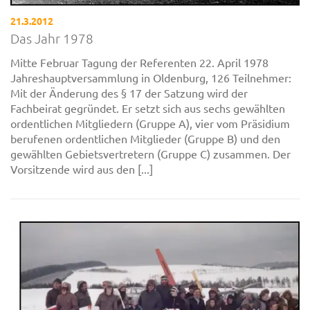
21.3.2012
Das Jahr 1978
Mitte Februar Tagung der Referenten 22. April 1978
Jahreshauptversammlung in Oldenburg, 126 Teilnehmer:
Mit der Änderung des § 17 der Satzung wird der
Fachbeirat gegründet. Er setzt sich aus sechs gewählten
ordentlichen Mitgliedern (Gruppe A), vier vom Präsidium
berufenen ordentlichen Mitglieder (Gruppe B) und den
gewählten Gebietsvertretern (Gruppe C) zusammen. Der
Vorsitzende wird aus den [...]