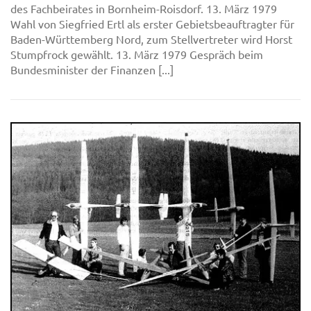
des Fachbeirates in Bornheim-Roisdorf. 13. März 1979
Wahl von Siegfried Ertl als erster Gebietsbeauftragter für
Baden-Württemberg Nord, zum Stellvertreter wird Horst
Stumpfrock gewählt. 13. März 1979 Gespräch beim
Bundesminister der Finanzen [...]