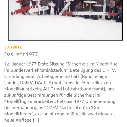
20.3.2012
Das Jahr 1977
12. Januar 1977 Erste Sitzung “Sicherheit im Modellflug”
im Bundesverkehrsministerium, Beteiligung des DMFV,
Gründung einer Arbeitsgemeinschaft (Bund, einige
Länder, DMFV, DAeC, Arbeitskreis der Hersteller von
Modellbauartikeln, AHIF und Luftfahrtbundesamt), um
zukünftige Bestimmungen für die Sicherheit im
Modellflug zu erarbeiten. Februar 1977 Umbenennung
des Verbandorgans ‘DMFV-Nachrichten’ in ‘Der
Modellflieger’, erscheint regelmäßig alle zwei Monate,
neue Auflage [...]