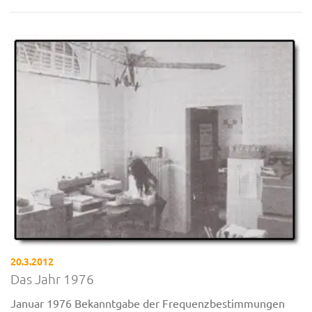
20.3.2012
Das Jahr 1976
Januar 1976 Bekanntgabe der Frequenzbestimmungen