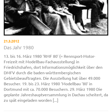
21.3.2012
Das Jahr 1980
13. bis 16. März 1980 ‘RMF 80′ (= Rennsport-Motor-
Freizeit mit Modellbau-Fachausstellung) in
Friedrichshafen, dort Informationsmöglichkeit über den
DMFV durch die baden-württembergischen
Gebietsbeauftragten. Die Ausstellung hat über 49.000
Besucher. 19. bis 23. März 1980 ‘Modellbau ‘80′ in
Dortmund mit ca. 70.000 Besuchern. 29. März 1980 Die
geplante Jahreshauptversammlung in Dachau scheitert, da
zu spät eingeladen worden [...]