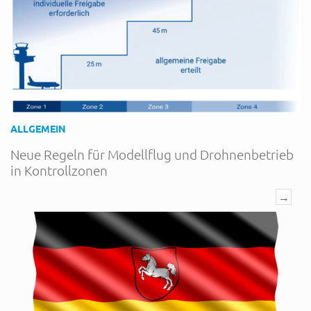
ALLGEMEIN
Neue Regeln für Modellflug und Drohnenbetrieb
in Kontrollzonen
→