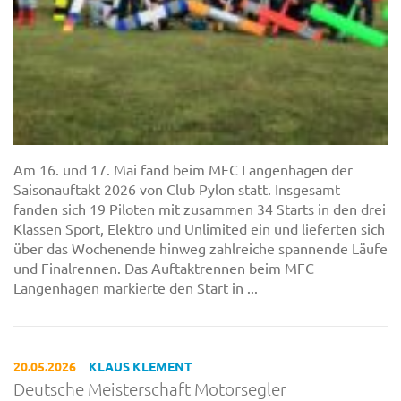
Am 16. und 17. Mai fand beim MFC Langenhagen der
Saisonauftakt 2026 von Club Pylon statt. Insgesamt
fanden sich 19 Piloten mit zusammen 34 Starts in den drei
Klassen Sport, Elektro und Unlimited ein und lieferten sich
über das Wochenende hinweg zahlreiche spannende Läufe
und Finalrennen. Das Auftaktrennen beim MFC
Langenhagen markierte den Start in ...
20.05.2026
KLAUS KLEMENT
Deutsche Meisterschaft Motorsegler