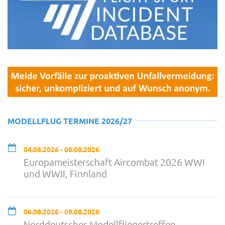
MODELLFLUG TERMINE 2026/27
04.08.2026 - 08.08.2026
Europameisterschaft Aircombat 2026 WWI
und WWII, Finnland
06.08.2026 - 09.08.2026
Norddeutsches Modellfliegertreffen