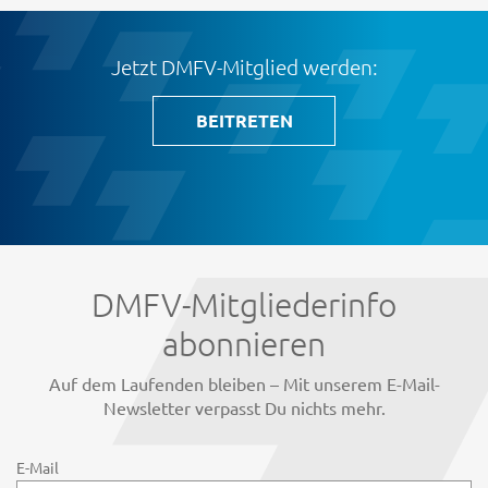
Jetzt DMFV-Mitglied werden:
BEITRETEN
DMFV-Mitgliederinfo
abonnieren
Auf dem Laufenden bleiben – Mit unserem E-Mail-
Newsletter verpasst Du nichts mehr.
E-Mail