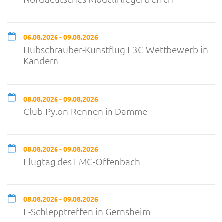
06.08.2026 - 09.08.2026
Hubschrauber-Kunstflug F3C Wettbewerb in
Kandern
08.08.2026 - 09.08.2026
Club-Pylon-Rennen in Damme
08.08.2026 - 09.08.2026
Flugtag des FMC-Offenbach
08.08.2026 - 09.08.2026
F-Schlepptreffen in Gernsheim