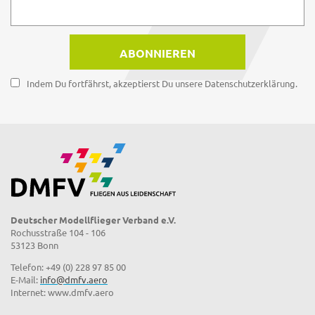
Indem Du fortfährst, akzeptierst Du unsere Datenschutzerklärung.
Deutscher Modellflieger Verband e.V.
Rochusstraße 104 - 106
53123 Bonn
Telefon: +49 (0) 228 97 85 00
E-Mail:
info@dmfv.aero
Internet: www.dmfv.aero