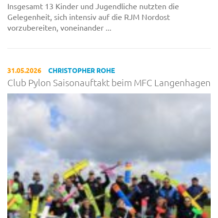
Insgesamt 13 Kinder und Jugendliche nutzten die
Gelegenheit, sich intensiv auf die RJM Nordost
vorzubereiten, voneinander ...
31.05.2026
CHRISTOPHER ROHE
Club Pylon Saisonauftakt beim MFC Langenhagen