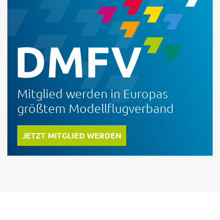
Mitglied werden in Europas
größtem Modellflugverband
JETZT MITGLIED WERDEN