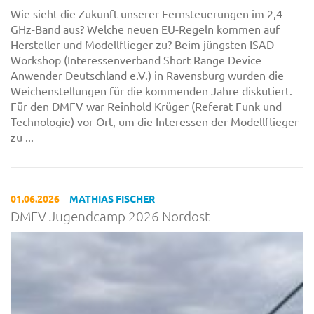
Wie sieht die Zukunft unserer Fernsteuerungen im 2,4-
GHz-Band aus? Welche neuen EU-Regeln kommen auf
Hersteller und Modellflieger zu? Beim jüngsten ISAD-
Workshop (Interessenverband Short Range Device
Anwender Deutschland e.V.) in Ravensburg wurden die
Weichenstellungen für die kommenden Jahre diskutiert.
Für den DMFV war Reinhold Krüger (Referat Funk und
Technologie) vor Ort, um die Interessen der Modellflieger
zu ...
01.06.2026
MATHIAS FISCHER
DMFV Jugendcamp 2026 Nordost