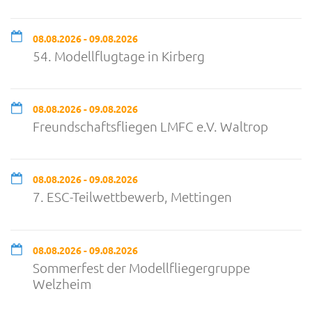
08.08.2026 - 09.08.2026
54. Modellflugtage in Kirberg
08.08.2026 - 09.08.2026
Freundschaftsfliegen LMFC e.V. Waltrop
08.08.2026 - 09.08.2026
7. ESC-Teilwettbewerb, Mettingen
08.08.2026 - 09.08.2026
Sommerfest der Modellfliegergruppe
Welzheim