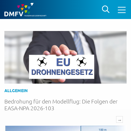
ALLGEMEIN
Bedrohung für den Modellflug: Die Folgen der
EASA-NPA 2026-103
→