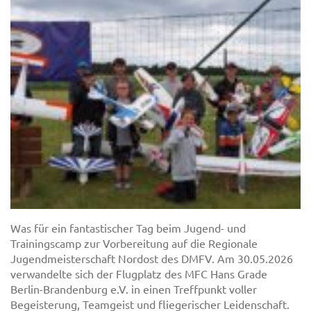
Was für ein fantastischer Tag beim Jugend- und
Trainingscamp zur Vorbereitung auf die Regionale
Jugendmeisterschaft Nordost des DMFV. Am 30.05.2026
verwandelte sich der Flugplatz des MFC Hans Grade
Berlin-Brandenburg e.V. in einen Treffpunkt voller
Begeisterung, Teamgeist und fliegerischer Leidenschaft.