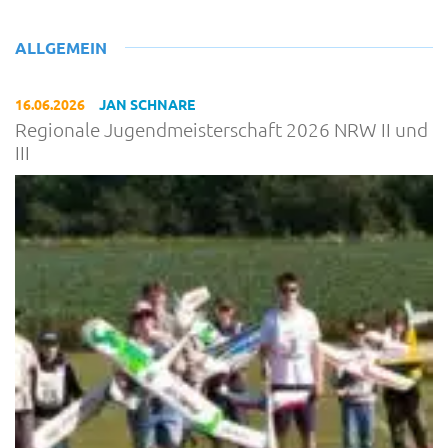
ALLGEMEIN
16.06.2026
JAN SCHNARE
Regionale Jugendmeisterschaft 2026 NRW II und
III