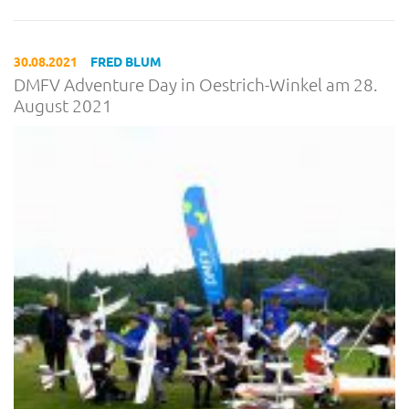
30.08.2021
FRED BLUM
DMFV Adventure Day in Oestrich-Winkel am 28.
August 2021