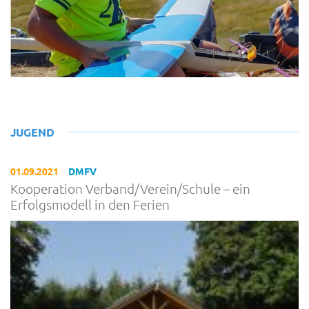
JUGEND
01.09.2021
DMFV
Kooperation Verband/Verein/Schule – ein
Erfolgsmodell in den Ferien