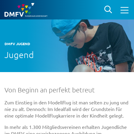
DMFV JUGEND
Jugend
Von Beginn an perfekt betreut
Zum Einstieg in den Modellflug ist man selten zu jung und
nie zu alt. Dennoch: Im Idealfall wird der Grundstein für
eine optimale Modellflugkarriere in der Kindheit gelegt.
In mehr als 1.300 Mitgliedsvereinen erhalten Jugendliche
im DMFV eine praxisbezogene Ausbildung im