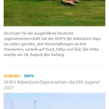
Als Ersatz für die ausgefallene Deutsche
Jugendmeisterschaft hat der DMFV die Adventure Days
ins Leben gerufen, drei Veranstaltungen an drei
Standorten, verteilt auf Nord, Mitte und Süd. Die Mitte
machte am 28. August den Anfang.
22.08.2021
DMFV
DMFV Adventure-Days ersetzen die DM Jugend
2021