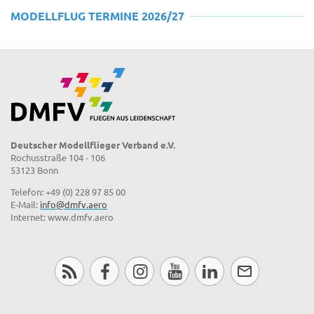
MODELLFLUG TERMINE 2026/27
Deutscher Modellflieger Verband e.V.
Rochusstraße 104 - 106
53123 Bonn
Telefon: +49 (0) 228 97 85 00
E-Mail:
info@dmfv.aero
Internet: www.dmfv.aero