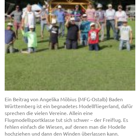
Ein Beitrag von Angelika Möbius (MFG-Ostalb) Baden
Württemberg ist ein begnadetes Modellfliegerland, dafür
sprechen die vielen Vereine. Allein eine
Flugmodellsportklasse tut sich schwer – der Freiflug. Es
fehlen einfach die Wiesen, auf denen man die Modelle
hochziehen und dann den Winden überlassen kann.