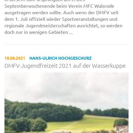
Septemberwochenende beim Verein MFC Walsrode
ausgetragen werden sollte. Auch wenn der DMFV seit
dem 1. Juli offiziell wieder Sportveranstaltungen und
regionale Jugendmeisterschaften ausrichtet, so werden
doch nur in wenigen Gebieten ...
18.08.2021
HANS-ULRICH HOCHGESCHURZ
DMFV-Jugendfreizeit 2021 auf der Wasserkuppe