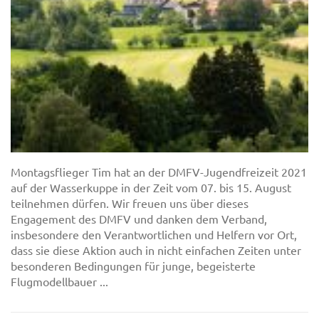
Montagsflieger Tim hat an der DMFV-Jugendfreizeit 2021
auf der Wasserkuppe in der Zeit vom 07. bis 15. August
teilnehmen dürfen. Wir freuen uns über dieses
Engagement des DMFV und danken dem Verband,
insbesondere den Verantwortlichen und Helfern vor Ort,
dass sie diese Aktion auch in nicht einfachen Zeiten unter
besonderen Bedingungen für junge, begeisterte
Flugmodellbauer ...