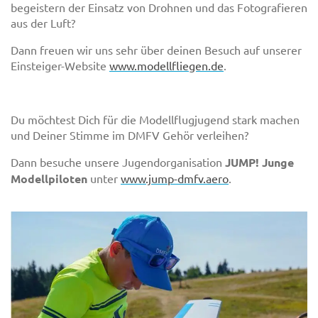
begeistern der Einsatz von Drohnen und das Fotografieren
aus der Luft?
Dann freuen wir uns sehr über deinen Besuch auf unserer
Einsteiger-Website
www.modellfliegen.de
.
Du möchtest Dich für die Modellflugjugend stark machen
und Deiner Stimme im DMFV Gehör verleihen?
Dann besuche unsere Jugendorganisation
JUMP! Junge
Modellpiloten
unter
www.jump-dmfv.aero
.