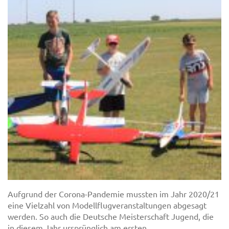
Aufgrund der Corona-Pandemie mussten im Jahr 2020/21
eine Vielzahl von Modellflugveranstaltungen abgesagt
werden. So auch die Deutsche Meisterschaft Jugend, die
in diesem Jahr ursprünglich am ersten