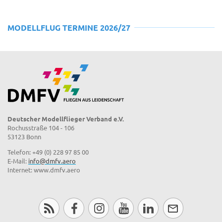
MODELLFLUG TERMINE 2026/27
Deutscher Modellflieger Verband e.V.
Rochusstraße 104 - 106
53123 Bonn
Telefon: +49 (0) 228 97 85 00
E-Mail:
info@dmfv.aero
Internet: www.dmfv.aero