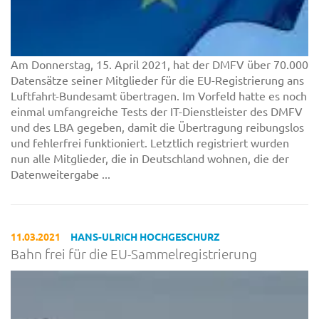
Am Donnerstag, 15. April 2021, hat der DMFV über 70.000
Datensätze seiner Mitglieder für die EU-Registrierung ans
Luftfahrt-Bundesamt übertragen. Im Vorfeld hatte es noch
einmal umfangreiche Tests der IT-Dienstleister des DMFV
und des LBA gegeben, damit die Übertragung reibungslos
und fehlerfrei funktioniert. Letztlich registriert wurden
nun alle Mitglieder, die in Deutschland wohnen, die der
Datenweitergabe ...
11.03.2021
HANS-ULRICH HOCHGESCHURZ
Bahn frei für die EU-Sammelregistrierung