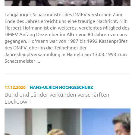
Langjähriger Schatzmeister des DMFV verstorben Zum
Ende des Jahres erreicht uns eine traurige Nachricht. Mit
Herbert Hofmann ist ein weiteres, verdientes Mitglied des
DMFV Anfang Dezember im Alter von 80 Jahren von uns
gegangen. Hofmann war von 1987 bis 1992 Kassenprüfer
des DMFV, ehe ihn die Teilnehmer der
Jahreshauptversammlung in Hameln am 13.03.1993 zum
Schatzmeister ...
17.12.2020
HANS-ULRICH HOCHGESCHURZ
Bund und Länder verkünden verschärften
Lockdown