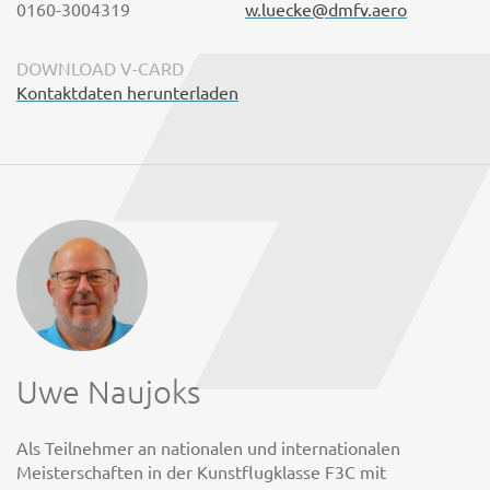
0160-3004319
w.luecke@dmfv.aero
DOWNLOAD V-CARD
Kontaktdaten herunterladen
Uwe Naujoks
Als Teilnehmer an nationalen und internationalen
Meisterschaften in der Kunstflugklasse F3C mit