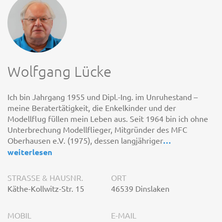
Wolfgang Lücke
Ich bin Jahrgang 1955 und Dipl.-Ing. im Unruhestand –
meine Beratertätigkeit, die Enkelkinder und der
Modellflug füllen mein Leben aus. Seit 1964 bin ich ohne
Unterbrechung Modellflieger, Mitgründer des MFC
Oberhausen e.V. (1975), dessen langjähriger
…
weiterlesen
STRASSE & HAUSNR.
ORT
Käthe-Kollwitz-Str. 15
46539 Dinslaken
MOBIL
E-MAIL