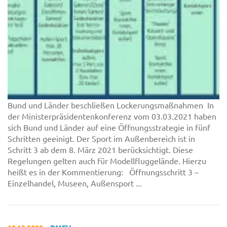
Bund und Länder beschließen Lockerungsmaßnahmen In
der Ministerpräsidentenkonferenz vom 03.03.2021 haben
sich Bund und Länder auf eine Öffnungsstrategie in fünf
Schritten geeinigt. Der Sport im Außenbereich ist in
Schritt 3 ab dem 8. März 2021 berücksichtigt. Diese
Regelungen gelten auch für Modellfluggelände. Hierzu
heißt es in der Kommentierung: Öffnungsschritt 3 –
Einzelhandel, Museen, Außensport ...