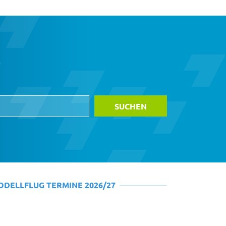
ODELLFLUG TERMINE 2026/27