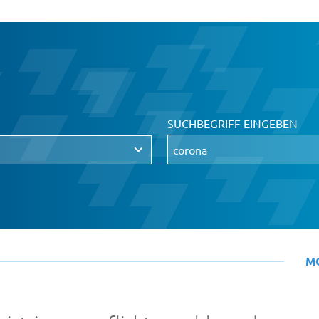
SUCHBEGRIFF EINGEBEN
M