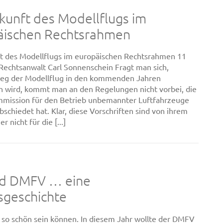
kunft des Modellflugs im
äischen Rechtsrahmen
t des Modellflugs im europäischen Rechtsrahmen 11
Rechtsanwalt Carl Sonnenschein Fragt man sich,
eg der Modellflug in den kommenden Jahren
n wird, kommt man an den Regelungen nicht vorbei, die
mission für den Betrieb unbemannter Luftfahrzeuge
bschiedet hat. Klar, diese Vorschriften sind von ihrem
r nicht für die [...]
nd DMFV … eine
sgeschichte
e so schön sein können. In diesem Jahr wollte der DMFV