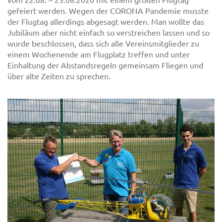
gefeiert werden. Wegen der CORONA Pandemie musste
der Flugtag allerdings abgesagt werden. Man wollte das
Jubiläum aber nicht einfach so verstreichen lassen und so
wurde beschlossen, dass sich alle Vereinsmitglieder zu
einem Wochenende am Flugplatz treffen und unter
Einhaltung der Abstandsregeln gemeinsam Fliegen und
über alte Zeiten zu sprechen.