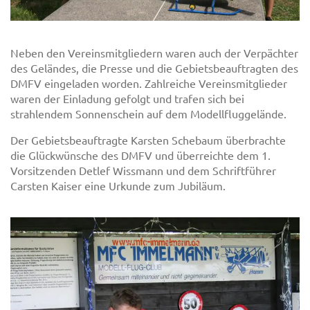
Neben den Vereinsmitgliedern waren auch der Verpächter
des Geländes, die Presse und die Gebietsbeauftragten des
DMFV eingeladen worden. Zahlreiche Vereinsmitglieder
waren der Einladung gefolgt und trafen sich bei
strahlendem Sonnenschein auf dem Modellfluggelände.
Der Gebietsbeauftragte Karsten Schebaum überbrachte
die Glückwünsche des DMFV und überreichte dem 1.
Vorsitzenden Detlef Wissmann und dem Schriftführer
Carsten Kaiser eine Urkunde zum Jubiläum.