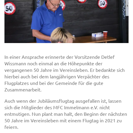
In einer Ansprache erinnerte der Vorsitzende Detlef
Wissmann noch einmal an die Höhepunkte der
vergangenen 50 Jahre im Vereinsleben. Er bedankte sich
hierbei auch bei dem langjährigen Verpächter des
Flugplatzes und bei der Gemeinde für die gute
Zusammenarbeit.
Auch wenn der Jubiläumsflugtag ausgefallen ist, lassen
sich die Mitglieder des MFC Immelmann e.V. nicht
entmutigen. Nun plant man halt, den Beginn der nächsten
50 Jahre im Vereinsleben mit einem Flugtag in 2021 zu
feiern.