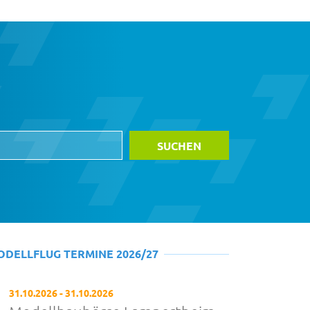
ODELLFLUG TERMINE 2026/27
31.10.2026 - 31.10.2026