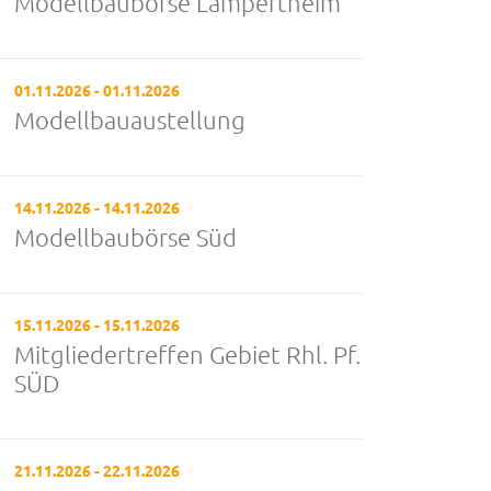
Modellbaubörse Lampertheim
01.11.2026 - 01.11.2026
Modellbauaustellung
14.11.2026 - 14.11.2026
Modellbaubörse Süd
15.11.2026 - 15.11.2026
Mitgliedertreffen Gebiet Rhl. Pf.
SÜD
21.11.2026 - 22.11.2026