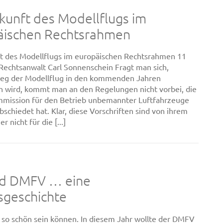
kunft des Modellflugs im
äischen Rechtsrahmen
t des Modellflugs im europäischen Rechtsrahmen 11
Rechtsanwalt Carl Sonnenschein Fragt man sich,
eg der Modellflug in den kommenden Jahren
n wird, kommt man an den Regelungen nicht vorbei, die
mission für den Betrieb unbemannter Luftfahrzeuge
bschiedet hat. Klar, diese Vorschriften sind von ihrem
r nicht für die [...]
nd DMFV … eine
sgeschichte
e so schön sein können. In diesem Jahr wollte der DMFV