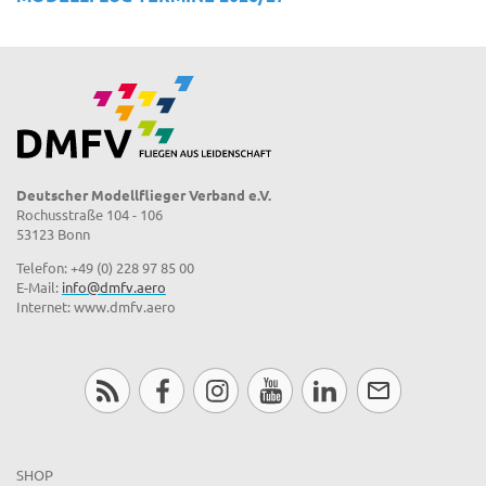
Deutscher Modellflieger Verband e.V.
Rochusstraße 104 - 106
53123 Bonn
Telefon: +49 (0) 228 97 85 00
E-Mail:
info@dmfv.aero
Internet: www.dmfv.aero
SHOP