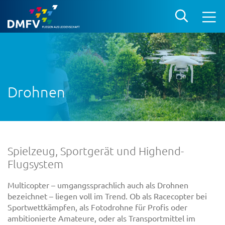
Drohnen
Spielzeug, Sportgerät und Highend-
Flugsystem
Multicopter – umgangssprachlich auch als Drohnen
bezeichnet – liegen voll im Trend. Ob als Racecopter bei
Sportwettkämpfen, als Fotodrohne für Profis oder
ambitionierte Amateure, oder als Transportmittel im