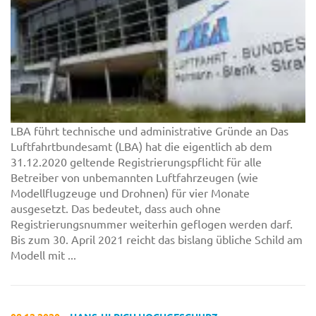
LBA führt technische und administrative Gründe an Das
Luftfahrtbundesamt (LBA) hat die eigentlich ab dem
31.12.2020 geltende Registrierungspflicht für alle
Betreiber von unbemannten Luftfahrzeugen (wie
Modellflugzeuge und Drohnen) für vier Monate
ausgesetzt. Das bedeutet, dass auch ohne
Registrierungsnummer weiterhin geflogen werden darf.
Bis zum 30. April 2021 reicht das bislang übliche Schild am
Modell mit ...