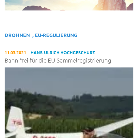
DROHNEN
,
EU-REGULIERUNG
11.03.2021
HANS-ULRICH HOCHGESCHURZ
Bahn frei für die EU-Sammelregistrierung