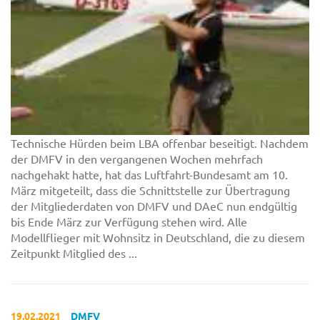
Technische Hürden beim LBA offenbar beseitigt. Nachdem
der DMFV in den vergangenen Wochen mehrfach
nachgehakt hatte, hat das Luftfahrt-Bundesamt am 10.
März mitgeteilt, dass die Schnittstelle zur Übertragung
der Mitgliederdaten von DMFV und DAeC nun endgültig
bis Ende März zur Verfügung stehen wird. Alle
Modellflieger mit Wohnsitz in Deutschland, die zu diesem
Zeitpunkt Mitglied des ...
19.02.2021
DMFV