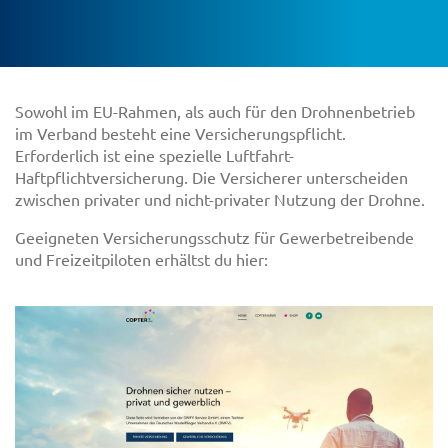
Sowohl im EU-Rahmen, als auch für den Drohnenbetrieb
im Verband besteht eine Versicherungspflicht.
Erforderlich ist eine spezielle Luftfahrt-
Haftpflichtversicherung. Die Versicherer unterscheiden
zwischen privater und nicht-privater Nutzung der Drohne.
Geeigneten Versicherungsschutz für Gewerbetreibende
und Freizeitpiloten erhältst du hier: