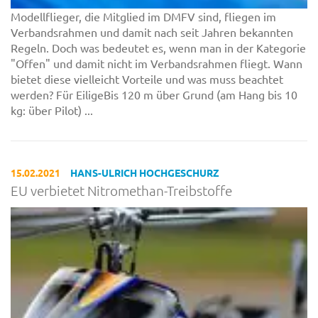
Modellflieger, die Mitglied im DMFV sind, fliegen im
Verbandsrahmen und damit nach seit Jahren bekannten
Regeln. Doch was bedeutet es, wenn man in der Kategorie
"Offen" und damit nicht im Verbandsrahmen fliegt. Wann
bietet diese vielleicht Vorteile und was muss beachtet
werden? Für EiligeBis 120 m über Grund (am Hang bis 10
kg: über Pilot) ...
15.02.2021
HANS-ULRICH HOCHGESCHURZ
EU verbietet Nitromethan-Treibstoffe