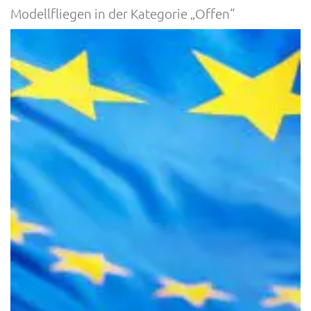
Modellfliegen in der Kategorie „Offen“