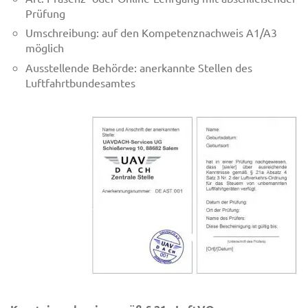
Prüfung
Umschreibung: auf den Kompetenznachweis A1/A3
möglich
Ausstellende Behörde: anerkannte Stellen des
Luftfahrtbundesamtes