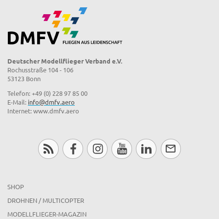
Deutscher Modellflieger Verband e.V.
Rochusstraße 104 - 106
53123 Bonn
Telefon: +49 (0) 228 97 85 00
E-Mail:
info@dmfv.aero
Internet: www.dmfv.aero
SHOP
DROHNEN / MULTICOPTER
MODELLFLIEGER-MAGAZIN