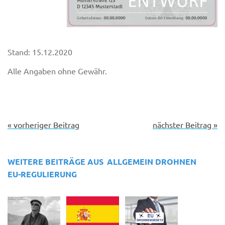
Stand: 15.12.2020
Alle Angaben ohne Gewähr.
« vorheriger Beitrag
nächster Beitrag »
WEITERE BEITRÄGE AUS
ALLGEMEIN
DROHNEN
EU-REGULIERUNG