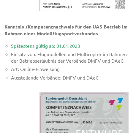
Kenntnis-/Kompetenznachweis für den UAS-Betrieb im
Rahmen eines Modellflugsportverbandes
Spätestens gültig ab: 01.01.2023
Einsatz von: Flugmodellen und Multicopter im Rahmen
der Betriebserlaubnis der Verbände DMFV und DAeC
Art: Online-Einweisung
Ausstellende Verbände: DMFV und DAeC