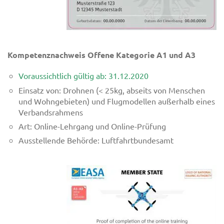
Kompetenznachweis Offene Kategorie A1 und A3
Voraussichtlich gültig ab: 31.12.2020
Einsatz von: Drohnen (< 25kg, abseits von Menschen
und Wohngebieten) und Flugmodellen außerhalb eines
Verbandsrahmens
Art: Online-Lehrgang und Online-Prüfung
Ausstellende Behörde: Luftfahrtbundesamt