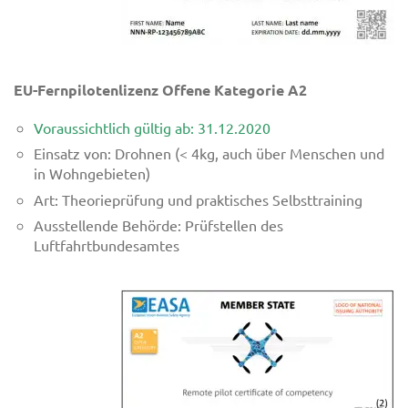
EU-Fernpilotenlizenz Offene Kategorie A2
Voraussichtlich gültig ab: 31.12.2020
Einsatz von: Drohnen (< 4kg, auch über Menschen und
in Wohngebieten)
Art: Theorieprüfung und praktisches Selbsttraining
Ausstellende Behörde: Prüfstellen des
Luftfahrtbundesamtes