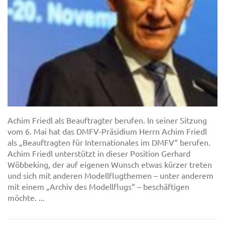
Achim Friedl als Beauftragter berufen. In seiner Sitzung
vom 6. Mai hat das DMFV-Präsidium Herrn Achim Friedl
als „Beauftragten für Internationales im DMFV“ berufen.
Achim Friedl unterstützt in dieser Position Gerhard
Wöbbeking, der auf eigenen Wunsch etwas kürzer treten
und sich mit anderen Modellflugthemen – unter anderem
mit einem „Archiv des Modellflugs“ – beschäftigen
möchte. ...