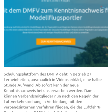
Schulungsplattform des DMFV geht in Betrieb 27
Lerneinheiten, anschaulich in Videos erklärt, eine halbe
Stunde Aufwand. Ab sofort kann der neue
Kenntnisnachweis bei uns erworben werden. Damit
können Verbandsmitglieder nun nach den Regeln der
Luftverkehrsordnung in Verbindung mit den
verbandsinternen Verfahren fliegen, die das Luftfahrt-