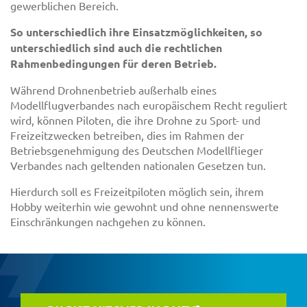
gewerblichen Bereich.
So unterschiedlich ihre Einsatzmöglichkeiten, so
unterschiedlich sind auch die rechtlichen
Rahmenbedingungen für deren Betrieb.
Während Drohnenbetrieb außerhalb eines
Modellflugverbandes nach europäischem Recht reguliert
wird, können Piloten, die ihre Drohne zu Sport- und
Freizeitzwecken betreiben, dies im Rahmen der
Betriebsgenehmigung des Deutschen Modellflieger
Verbandes nach geltenden nationalen Gesetzen tun.
Hierdurch soll es Freizeitpiloten möglich sein, ihrem
Hobby weiterhin wie gewohnt und ohne nennenswerte
Einschränkungen nachgehen zu können.