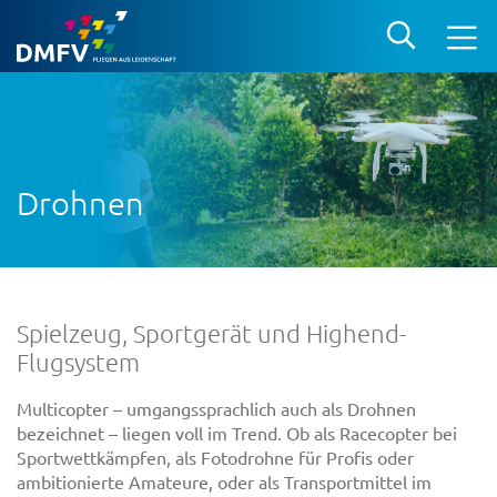
Drohnen
Spielzeug, Sportgerät und Highend-
Flugsystem
Multicopter – umgangssprachlich auch als Drohnen
bezeichnet – liegen voll im Trend. Ob als Racecopter bei
Sportwettkämpfen, als Fotodrohne für Profis oder
ambitionierte Amateure, oder als Transportmittel im