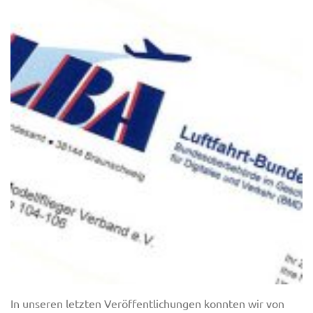
In unseren letzten Veröffentlichungen konnten wir von