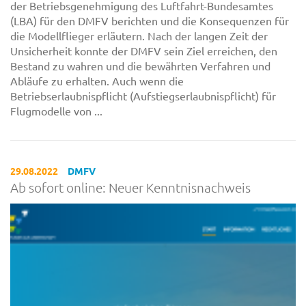
der Betriebsgenehmigung des Luftfahrt-Bundesamtes
(LBA) für den DMFV berichten und die Konsequenzen für
die Modellflieger erläutern. Nach der langen Zeit der
Unsicherheit konnte der DMFV sein Ziel erreichen, den
Bestand zu wahren und die bewährten Verfahren und
Abläufe zu erhalten. Auch wenn die
Betriebserlaubnispflicht (Aufstiegserlaubnispflicht) für
Flugmodelle von ...
29.08.2022
DMFV
Ab sofort online: Neuer Kenntnisnachweis