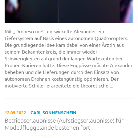
Mit „Droneso.me!“ entwickelte Alexander ein
Liefersystem auf Basis eines autonomen Quadrocopters.
Die grundlegende Idee kam dabei von einer Ärztin aus
seinem Bekanntenkreis, die immer wieder
Schwierigkeiten aufgrund der langen Wartezeiten bei
Proben-Kurieren hatte. Diese Engpässe möchte Alexander
beheben und die Lieferungen durch den Einsatz von
autonomen Drohnen kostengünstig optimieren. Der
motivierte Schüler erarbeitete die theoretische ...
12.09.2022
CARL SONNENSCHEIN
Betriebserlaubnisse (Aufstiegserlaubnisse) für
Modellfluggelände bestehen fort