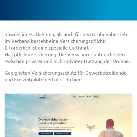
Sowohl im EU-Rahmen, als auch für den Drohnenbetrieb
im Verband besteht eine Versicherungspflicht.
Erforderlich ist eine spezielle Luftfahrt-
Haftpflichtversicherung. Die Versicherer unterscheiden
zwischen privater und nicht-privater Nutzung der Drohne.
Geeigneten Versicherungsschutz für Gewerbetreibende
und Freizeitpiloten erhältst du hier: