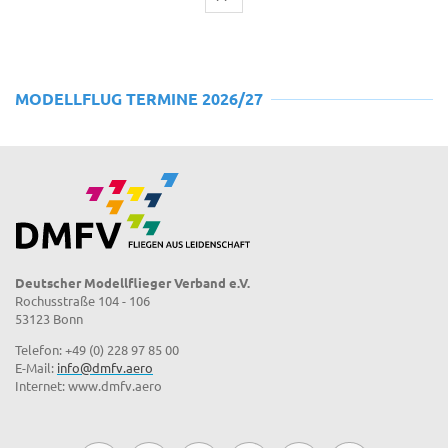
MODELLFLUG TERMINE 2026/27
Deutscher Modellflieger Verband e.V.
Rochusstraße 104 - 106
53123 Bonn
Telefon: +49 (0) 228 97 85 00
E-Mail:
info@dmfv.aero
Internet: www.dmfv.aero