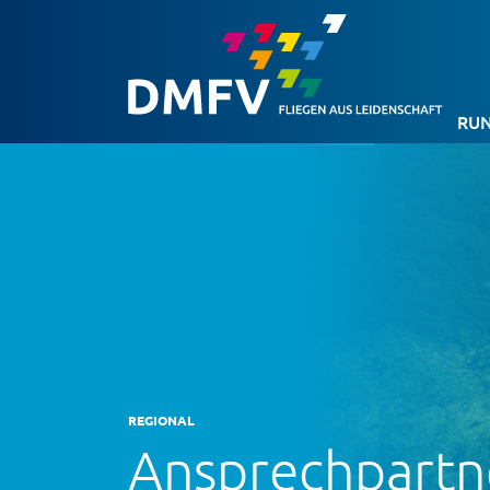
RUN
REGIONAL
Ansprechpartn