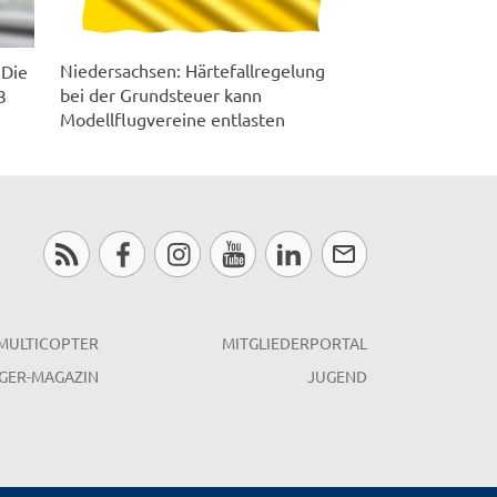
Niedersachsen: Härtefallregelung
 Die
bei der Grundsteuer kann
3
Modellflugvereine entlasten
MULTICOPTER
MITGLIEDERPORTAL
GER-MAGAZIN
JUGEND