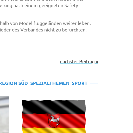
gierung nach einem geeigneten Safety-
erhalb von Modellfluggeländen weiter leben.
ieder des Verbandes nicht zu befürchten.
nächster Beitrag »
REGION SÜD
SPEZIALTHEMEN
SPORT