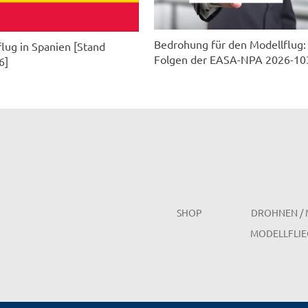
Bedrohung für den Modellflug:
lug in Spanien [Stand
Folgen der EASA-NPA 2026-10
6]
SHOP
DROHNEN / 
MODELLFLIE