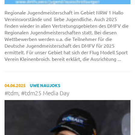
Regionale Jugendmeisterschaft im Gebiet NRW 1 Hallo
Vereinsvorstände und liebe Jugendliche. Auch 2025
finden wieder in allen Vertretungsgebieten des DMFV die
Regionalen Jugendmeisterschaften statt. Bei diesen
Wettbewerben werden u.a. die Teilnehmer für die
Deutsche Jugendmeisterschaft des DMFV für 2025
ermittelt. Für unser Gebiet hat sich der Flug Modell Sport
Verein Kleinenbroich. bereit erklärt, die Ausrichtung ...
04.06.2025
UWE NAUJOKS
#tdm, #tdm25 Media Day