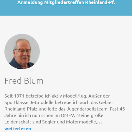
Anmeldung Mitgliedertreffen Rheinland-Pf.
Fred Blum
Seit 1971 betreibe ich aktiv Modellflug. Außer der
Sportklasse Jetmodelle betreue ich auch das Gebiet
Rheinland-Pfalz und leite das Jugendarbeitsteam. Fast 45
Jahre bin ich nun schon im DMFV. Meine große
Leidenschaft sind Segler und Motormodelle,
…
weiterlesen