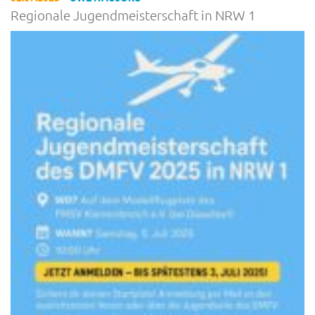
Regionale Jugendmeisterschaft in NRW 1