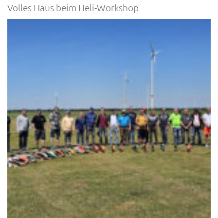
Volles Haus beim Heli-Workshop