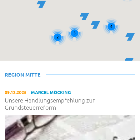
4
3
2
REGION MITTE
09.12.2025
MARCEL MÖCKING
Unsere Handlungsempfehlung zur
Grundsteuerreform