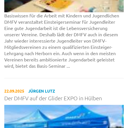
Basiswissen für die Arbeit mit Kindern und Jugendlichen
DMFV veranstaltet Einsteigerseminar für Jugendleiter
Eine gute Jugendarbeit ist die Lebensversicherung
unserer Vereine. Deshalb lädt der DMFV auch in diesem
Jahr wieder interessierte Jugendleiter von DMFV-
Mitgliedsvereinen zu einem qualifizierten Einsteiger-
Lehrgang nach Herborn ein. Auch wenn in den meisten
Vereinen bereits ambitionierte Jugendarbeit geleistet
wird, bietet das Basis-Seminar ...
22.09.2025
JÜRGEN LUTZ
Der DMFV auf der Glider EXPO in Hülben