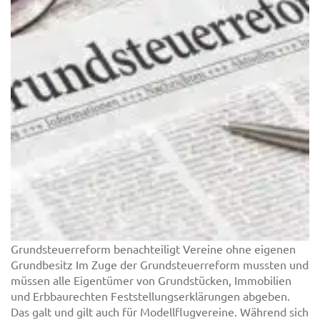
Grundsteuerreform benachteiligt Vereine ohne eigenen
Grundbesitz Im Zuge der Grundsteuerreform mussten und
müssen alle Eigentümer von Grundstücken, Immobilien
und Erbbaurechten Feststellungserklärungen abgeben.
Das galt und gilt auch für Modellflugvereine. Während sich