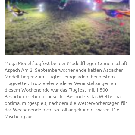
Mega Modellflugfest bei der Modellflieger Gemeinschaft
Aspach Am 2. Septemberwochenende hatten Aspacher
Modellflieger zum Flugfest eingeladen, bei bestem
Flugwetter. Trotz vieler anderer Veranstaltungen an
diesem Wochenende war das Flugfest mit 1.500
Besuchern sehr gut besucht. Besonders das Wetter hat
optimal mitgespielt, nachdem die Wettervorhersagen für
das Wochenende nicht so toll angekündigt waren. Die
Mischung aus ...