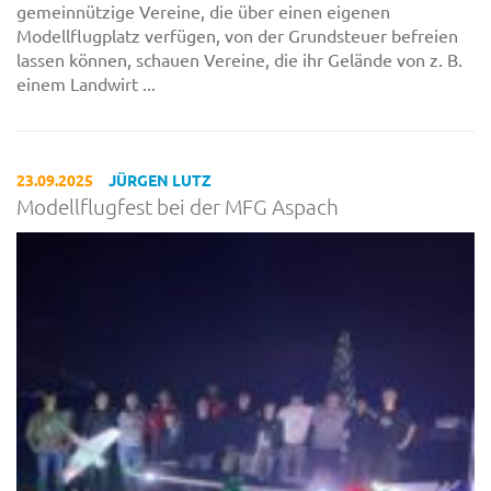
gemeinnützige Vereine, die über einen eigenen
Modellflugplatz verfügen, von der Grundsteuer befreien
lassen können, schauen Vereine, die ihr Gelände von z. B.
einem Landwirt ...
23.09.2025
JÜRGEN LUTZ
Modellflugfest bei der MFG Aspach