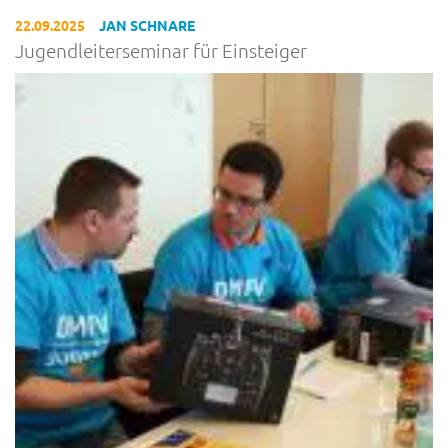
22.09.2025
JAN SCHNARE
Jugendleiterseminar für Einsteiger