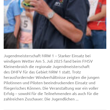
Jugendmeisterschaft NRW 1 – Starker Einsatz bei
windigem Wetter Am 5. Juli 2025 fand beim FMSV
Kleinenbroich die regionale Jugendmeisterschaft
des DMFV für das Gebiet NRW 1 statt. Trotz
herausfordernder Windverhältnisse zeigten die jungen
Pilotinnen und Piloten beeindruckenden Einsatz und
fliegerisches Können. Die Veranstaltung war ein voller
Erfolg – sowohl für die Teilnehmenden als auch für die
zahlreichen Zuschauer. Die Jugendlichen ...