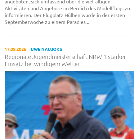
angeboten, sich umfassend über die vielfältigen
Aktivitäten und Angebote im Bereich des Modellflugs zu
informieren. Der Flugplatz Hülben wurde in der ersten
Septemberwoche zu einem Paradies ...
17.09.2025
UWE NAUJOKS
Regionale Jugendmeisterschaft NRW 1 starker
Einsatz bei windigem Wetter