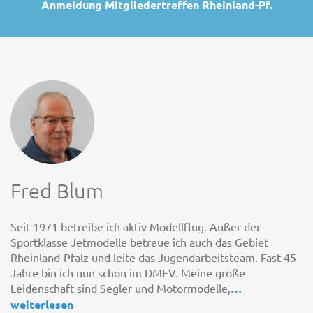
Anmeldung Mitgliedertreffen Rheinland-Pf.
Fred Blum
Seit 1971 betreibe ich aktiv Modellflug. Außer der
Sportklasse Jetmodelle betreue ich auch das Gebiet
Rheinland-Pfalz und leite das Jugendarbeitsteam. Fast 45
Jahre bin ich nun schon im DMFV. Meine große
Leidenschaft sind Segler und Motormodelle,
…
weiterlesen