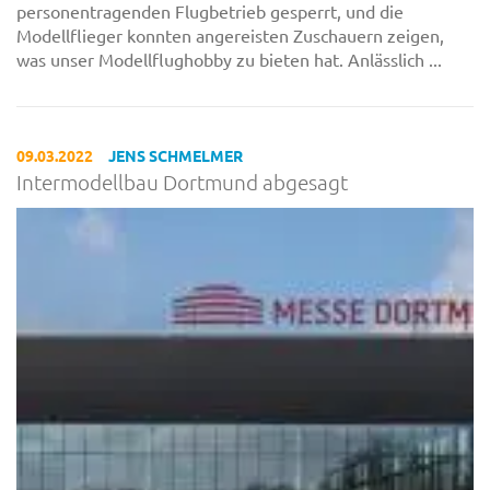
personentragenden Flugbetrieb gesperrt, und die
Modellflieger konnten angereisten Zuschauern zeigen,
was unser Modellflughobby zu bieten hat. Anlässlich ...
09.03.2022
JENS SCHMELMER
Intermodellbau Dortmund abgesagt