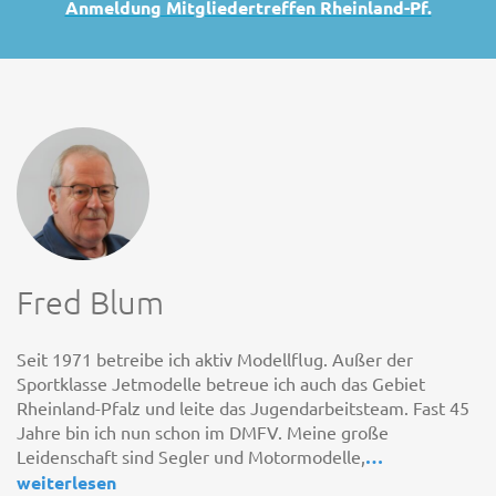
Anmeldung Mitgliedertreffen Rheinland-Pf.
Fred Blum
Seit 1971 betreibe ich aktiv Modellflug. Außer der
Sportklasse Jetmodelle betreue ich auch das Gebiet
Rheinland-Pfalz und leite das Jugendarbeitsteam. Fast 45
Jahre bin ich nun schon im DMFV. Meine große
Leidenschaft sind Segler und Motormodelle,
…
weiterlesen