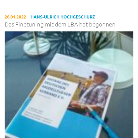
28.01.2022
HANS-ULRICH HOCHGESCHURZ
Das Finetuning mit dem LBA hat begonnen