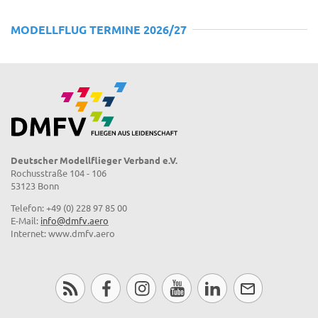
MODELLFLUG TERMINE 2026/27
Deutscher Modellflieger Verband e.V.
Rochusstraße 104 - 106
53123 Bonn
Telefon: +49 (0) 228 97 85 00
E-Mail:
info@dmfv.aero
Internet: www.dmfv.aero