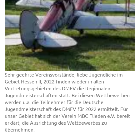
Sehr geehrte Vereinsvorstände, liebe Jugendliche im
Gebiet Hessen II, 2022 finden wieder in allen
Vertretungsgebieten des DMFV die Regionalen
Jugendmeisterschaften statt. Bei diesen Wettbewerben
werden u.a. die Teilnehmer für die Deutsche
Jugendmeisterschaft des DMFV für 2022 ermittelt. Für
unser Gebiet hat sich der Verein MBC Flieden e.V. bereit
erklärt, die Ausrichtung des Wettbewerbes zu
übernehmen.