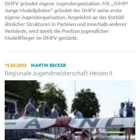
DMFV gründet eigene Jugendorganisation. Mit „JUMP!
Junge Modellpiloten“ gründet der DMFV seine erste
eigene Jugendorganisation. Angelehnt an das Vorbild
ähnlicher Strukturen in Parteien und innerhalb anderer
Verbände, wird damit die Position jugendlicher
Modellflieger im DMFV gestärkt.
15.02.2022
MARTIN BECKER
Regionale Jugendmeisterschaft Hessen II