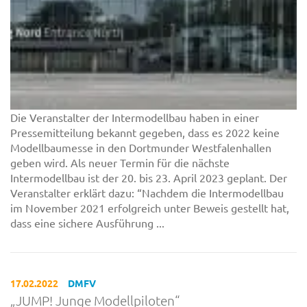
Die Veranstalter der Intermodellbau haben in einer
Pressemitteilung bekannt gegeben, dass es 2022 keine
Modellbaumesse in den Dortmunder Westfalenhallen
geben wird. Als neuer Termin für die nächste
Intermodellbau ist der 20. bis 23. April 2023 geplant. Der
Veranstalter erklärt dazu: “Nachdem die Intermodellbau
im November 2021 erfolgreich unter Beweis gestellt hat,
dass eine sichere Ausführung ...
17.02.2022
DMFV
„JUMP! Junge Modellpiloten“