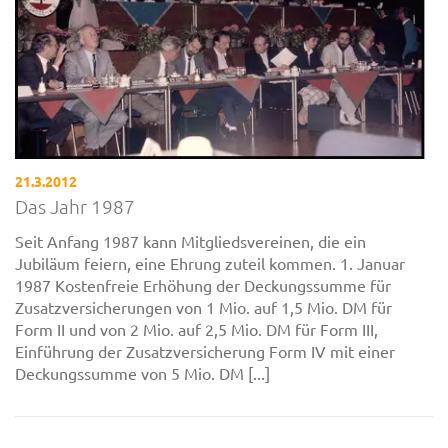
21.3.2012
Das Jahr 1987
Seit Anfang 1987 kann Mitgliedsvereinen, die ein
Jubiläum feiern, eine Ehrung zuteil kommen. 1. Januar
1987 Kostenfreie Erhöhung der Deckungssumme für
Zusatzversicherungen von 1 Mio. auf 1,5 Mio. DM für
Form II und von 2 Mio. auf 2,5 Mio. DM für Form III,
Einführung der Zusatzversicherung Form IV mit einer
Deckungssumme von 5 Mio. DM [...]