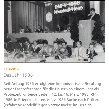
21.3.2012
Das Jahr 1986
Seit Anfang 1986 erfolgt eine kommissarische Berufung
neuer Fachreferenten für die Dauer von einem Jahr als
Probezeit für beide Seiten. 12. bis 16. März 1986 ‘RMF
1986′ in Friedrichshafen. März 1986 Suche nach Prüfern
(erfahrene Modellflieger, vorzugsweise im Bereich