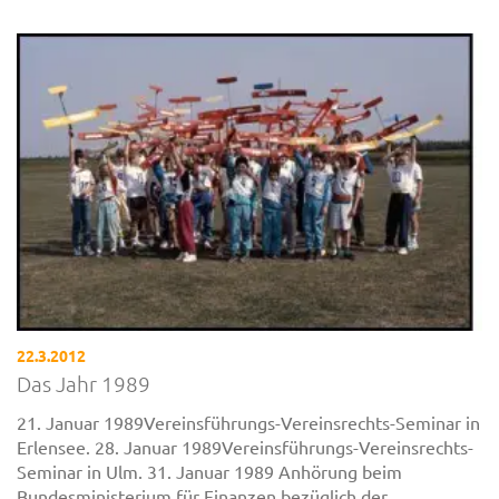
22.3.2012
Das Jahr 1989
21. Januar 1989Vereinsführungs-Vereinsrechts-Seminar in
Erlensee. 28. Januar 1989Vereinsführungs-Vereinsrechts-
Seminar in Ulm. 31. Januar 1989 Anhörung beim
Bundesministerium für Finanzen bezüglich der