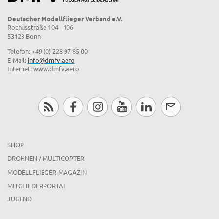
Deutscher Modellflieger Verband e.V.
Rochusstraße 104 - 106
53123 Bonn
Telefon: +49 (0) 228 97 85 00
E-Mail:
info@dmfv.aero
Internet: www.dmfv.aero
SHOP
DROHNEN / MULTICOPTER
MODELLFLIEGER-MAGAZIN
MITGLIEDERPORTAL
JUGEND