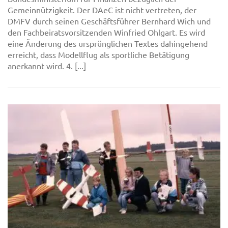
Gemeinnützigkeit. Der DAeC ist nicht vertreten, der
DMFV durch seinen Geschäftsführer Bernhard Wich und
den Fachbeiratsvorsitzenden Winfried Ohlgart. Es wird
eine Änderung des ursprünglichen Textes dahingehend
erreicht, dass Modellflug als sportliche Betätigung
anerkannt wird. 4. [...]