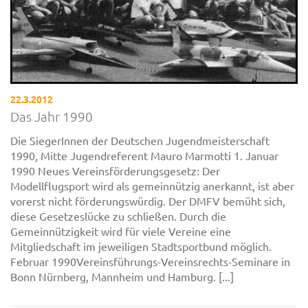
22.3.2012
Das Jahr 1990
Die SiegerInnen der Deutschen Jugendmeisterschaft
1990, Mitte Jugendreferent Mauro Marmotti 1. Januar
1990 Neues Vereinsförderungsgesetz: Der
Modellflugsport wird als gemeinnützig anerkannt, ist aber
vorerst nicht förderungswürdig. Der DMFV bemüht sich,
diese Gesetzeslücke zu schließen. Durch die
Gemeinnützigkeit wird für viele Vereine eine
Mitgliedschaft im jeweiligen Stadtsportbund möglich.
Februar 1990Vereinsführungs-Vereinsrechts-Seminare in
Bonn Nürnberg, Mannheim und Hamburg. [...]