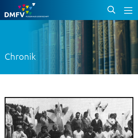
Chronik