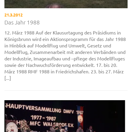
21.3.2012
Das Jahr 1988
12. März 1988 Auf der Klausurtagung des Präsidiums in
Königsbrunn wird ein Aktionsprogramm für das Jahr 1988
in Hinblick auf Modellflug und Umwelt, Gesetz und
Modellflug, Zusammenarbeit mit anderen Verbänden und
der Industrie, Imageaufbau und –pflege des Modellfluges
sowie der Nachwuchsförderung entwickelt. 17. bis 20.
März 1988 RMF 1988 in Friedrichshafen. 23. bis 27. März
[...]