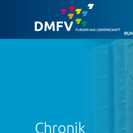
RUN
Chronik