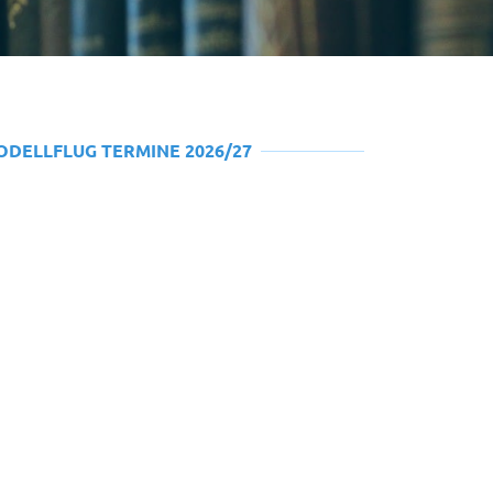
ODELLFLUG TERMINE 2026/27