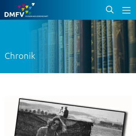
Chronik