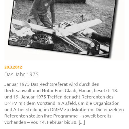
20.3.2012
Das Jahr 1975
Januar 1975 Das Rechtsreferat wird durch den
Rechtsanwalt und Notar Emil Glaab, Hanau, besetzt. 18.
und 19. Januar 1975 Treffen der acht Referenten des
DMFV mit dem Vorstand in Alsfeld, um die Organisation
und Arbeitsteilung im DMFV zu diskutieren. Die einzelnen
Referenten stellen ihre Programme – soweit bereits
vorhanden – vor. 14. Februar bis 30. [...]