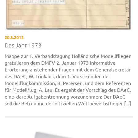
20.3.2012
Das Jahr 1973
Mappe zur 1. Verbandstagung Holländische Modellflieger
gratulieren dem DMFV 2. Januar 1973 Informative
Erörterung anstehender Fragen mit dem Generalsekretär
des DAeC, W. Trinkaus, dem 1. Vorsitzenden der
Modellflugkommission, B. Petersen, und dem Referenten
für Modellflug, A. Lau: Es ergeht der Vorschlag des DAeC,
eine klare Aufgabentrennung vorzunehmen: Der DAeC
soll die Betreuung der offiziellen Wettbewerbsflieger [...]