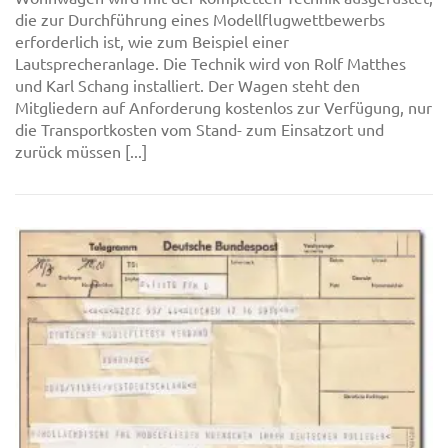
die zur Durchführung eines Modellflugwettbewerbs
erforderlich ist, wie zum Beispiel einer
Lautsprecheranlage. Die Technik wird von Rolf Matthes
und Karl Schang installiert. Der Wagen steht den
Mitgliedern auf Anforderung kostenlos zur Verfügung, nur
die Transportkosten vom Stand- zum Einsatzort und
zurück müssen [...]