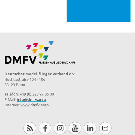
Deutscher Modellflieger Verband e.V.
Rochusstraße 104 - 106
53123 Bonn
Telefon: +49 (0) 228 97 85 00
E-Mail:
info@dmfv.aero
Internet: www.dmfv.aero