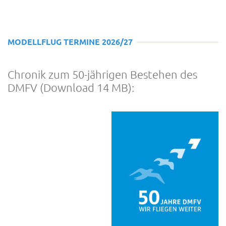
MODELLFLUG TERMINE 2026/27
Chronik zum 50-jährigen Bestehen des
DMFV (Download 14 MB):