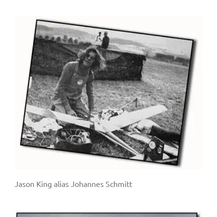
Jason King alias Johannes Schmitt