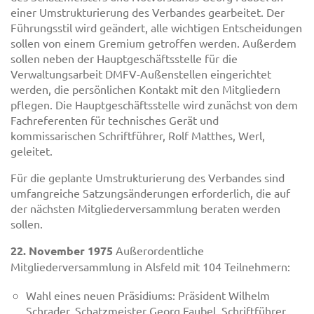
einer Umstrukturierung des Verbandes gearbeitet. Der
Führungsstil wird geändert, alle wichtigen Entscheidungen
sollen von einem Gremium getroffen werden. Außerdem
sollen neben der Hauptgeschäftsstelle für die
Verwaltungsarbeit DMFV-Außenstellen eingerichtet
werden, die persönlichen Kontakt mit den Mitgliedern
pflegen. Die Hauptgeschäftsstelle wird zunächst von dem
Fachreferenten für technisches Gerät und
kommissarischen Schriftführer, Rolf Matthes, Werl,
geleitet.
Für die geplante Umstrukturierung des Verbandes sind
umfangreiche Satzungsänderungen erforderlich, die auf
der nächsten Mitgliederversammlung beraten werden
sollen.
22. November 1975
Außerordentliche
Mitgliederversammlung in Alsfeld mit 104 Teilnehmern:
Wahl eines neuen Präsidiums: Präsident Wilhelm
Schrader, Schatzmeister Georg Faubel, Schriftführer