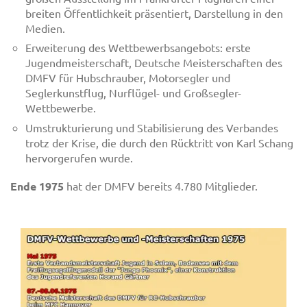
breiten Öffentlichkeit präsentiert, Darstellung in den
Medien.
Erweiterung des Wettbewerbsangebots: erste
Jugendmeisterschaft, Deutsche Meisterschaften des
DMFV für Hubschrauber, Motorsegler und
Seglerkunstflug, Nurflügel- und Großsegler-
Wettbewerbe.
Umstrukturierung und Stabilisierung des Verbandes
trotz der Krise, die durch den Rücktritt von Karl Schang
hervorgerufen wurde.
Ende 1975
hat der DMFV bereits 4.780 Mitglieder.