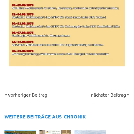
« vorheriger Beitrag
nächster Beitrag »
WEITERE BEITRÄGE AUS
CHRONIK