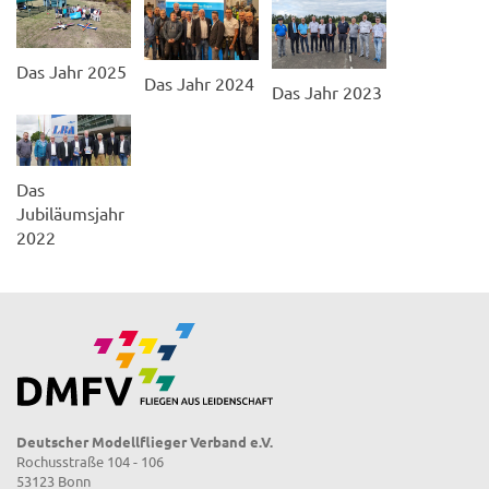
Das Jahr 2025
Das Jahr 2024
Das Jahr 2023
Das
Jubiläumsjahr
2022
Deutscher Modellflieger Verband e.V.
Rochusstraße 104 - 106
53123 Bonn