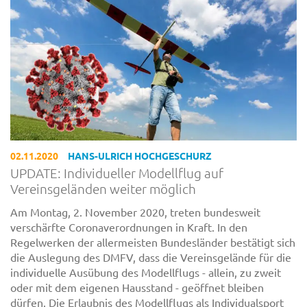
02.11.2020
HANS-ULRICH HOCHGESCHURZ
UPDATE: Individueller Modellflug auf
Vereinsgeländen weiter möglich
Am Montag, 2. November 2020, treten bundesweit
verschärfte Coronaverordnungen in Kraft. In den
Regelwerken der allermeisten Bundesländer bestätigt sich
die Auslegung des DMFV, dass die Vereinsgelände für die
individuelle Ausübung des Modellflugs - allein, zu zweit
oder mit dem eigenen Hausstand - geöffnet bleiben
dürfen. Die Erlaubnis des Modellflugs als Individualsport