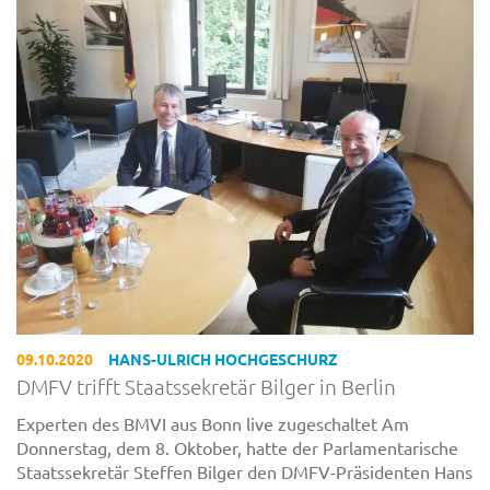
09.10.2020
HANS-ULRICH HOCHGESCHURZ
DMFV trifft Staatssekretär Bilger in Berlin
Experten des BMVI aus Bonn live zugeschaltet Am
Donnerstag, dem 8. Oktober, hatte der Parlamentarische
Staatssekretär Steffen Bilger den DMFV-Präsidenten Hans