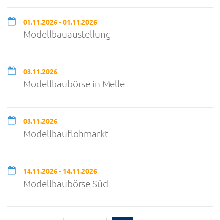
01.11.2026 - 01.11.2026
Modellbauaustellung
08.11.2026
Modellbaubörse in Melle
08.11.2026
Modellbauflohmarkt
14.11.2026 - 14.11.2026
Modellbaubörse Süd