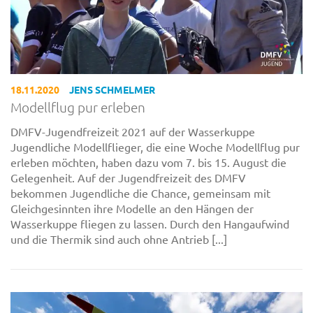
18.11.2020
JENS SCHMELMER
Modellflug pur erleben
DMFV-Jugendfreizeit 2021 auf der Wasserkuppe
Jugendliche Modellflieger, die eine Woche Modellflug pur
erleben möchten, haben dazu vom 7. bis 15. August die
Gelegenheit. Auf der Jugendfreizeit des DMFV
bekommen Jugendliche die Chance, gemeinsam mit
Gleichgesinnten ihre Modelle an den Hängen der
Wasserkuppe fliegen zu lassen. Durch den Hangaufwind
und die Thermik sind auch ohne Antrieb [...]