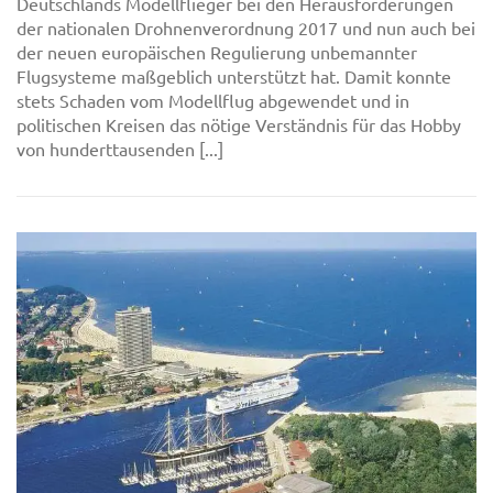
Deutschlands Modellflieger bei den Herausforderungen
der nationalen Drohnenverordnung 2017 und nun auch bei
der neuen europäischen Regulierung unbemannter
Flugsysteme maßgeblich unterstützt hat. Damit konnte
stets Schaden vom Modellflug abgewendet und in
politischen Kreisen das nötige Verständnis für das Hobby
von hunderttausenden [...]