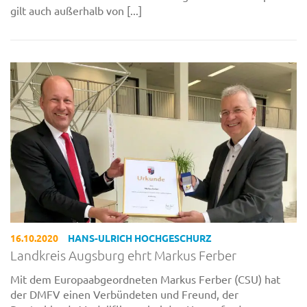
gilt auch außerhalb von [...]
16.10.2020
HANS-ULRICH HOCHGESCHURZ
Landkreis Augsburg ehrt Markus Ferber
Mit dem Europaabgeordneten Markus Ferber (CSU) hat
der DMFV einen Verbündeten und Freund, der