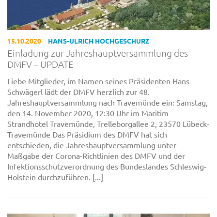
15.10.2020
HANS-ULRICH HOCHGESCHURZ
Einladung zur Jahreshauptversammlung des
DMFV – UPDATE
Liebe Mitglieder, im Namen seines Präsidenten Hans
Schwägerl lädt der DMFV herzlich zur 48.
Jahreshauptversammlung nach Travemünde ein: Samstag,
den 14. November 2020, 12:30 Uhr im Maritim
Strandhotel Travemünde, Trelleborgallee 2, 23570 Lübeck-
Travemünde Das Präsidium des DMFV hat sich
entschieden, die Jahreshauptversammlung unter
Maßgabe der Corona-Richtlinien des DMFV und der
Infektionsschutzverordnung des Bundeslandes Schleswig-
Holstein durchzuführen. [...]