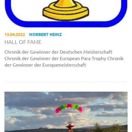
13.04.2022
NORBERT HEINZ
HALL OF FAME
Chronik der Gewinner der Deutschen Meisterschaft
Chronik der Gewinner der European Para Trophy Chronik
der Gewinner der Europameisterschaft