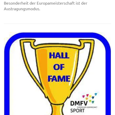
Besonderheit der Europameisterschaft ist der
Austragungsmodus.