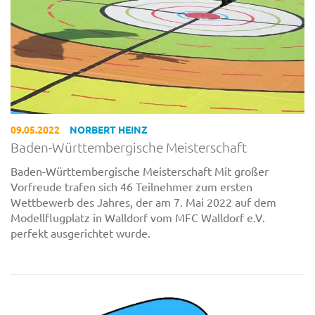
09.05.2022
NORBERT HEINZ
Baden-Württembergische Meisterschaft
Baden-Württembergische Meisterschaft Mit großer
Vorfreude trafen sich 46 Teilnehmer zum ersten
Wettbewerb des Jahres, der am 7. Mai 2022 auf dem
Modellflugplatz in Walldorf vom MFC Walldorf e.V.
perfekt ausgerichtet wurde.