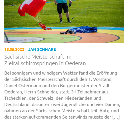
18.05.2022
JAN SCHNARE
Sächsische Meisterschaft im
Zielfallschirmspringen in Oederan
Bei sonnigem und windigem Wetter fand die Eröffnung
der Sächsischen Meisterschaft durch den 1. Vorstand,
Daniel Ostermann und den Bürgermeister der Stadt
Oederan, Herrn Schneider, statt. 31 Teilnehmer aus
Tschechien, der Schweiz, den Niederlanden und
Deutschland, darunter zwei Jugendliche und vier Damen,
nahmen an der Sächsischen Meisterschaft teil. Aufgrund
des starken aufkommenden Seitenwinds musste der […]