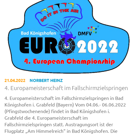
21.04.2022
NORBERT HEINZ
4. Europameisterschaft im Fallschirmzielspringen
4. Europameisterschaft im Fallschirmzielspringen in Bad
Königshofen i. Grabfeld (Bayern) Vom 04.06.- 06.06.2022
(Pfingstwochenende) findet in Bad Königshofen i.
Grabfeld die 4. Europameisterschaft im
Fallschirmzielspringen statt. Austragungsort ist der
Flugplatz „Am Himmelreich“ in Bad Königshofen. Die