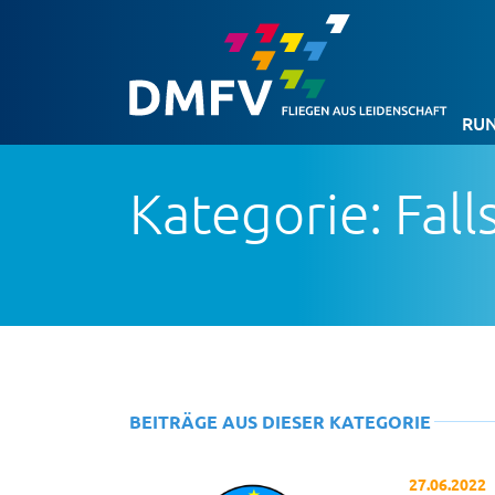
RUN
Kategorie: Fall
BEITRÄGE AUS DIESER KATEGORIE
27.06.2022