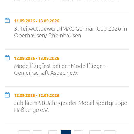
11.09.2026 - 13.09.2026
3. Teilwettbewerb IMAC German Cup 2026 in
Oberhausen/ Rheinhausen
12.09.2026 - 13.09.2026
Modellflugfest bei der Modellflieger-
Gemeinschaft Aspach e.V.
12.09.2026 - 12.09.2026
Jubiläum 50 Jähriges der Modellsportgruppe
Haßberge e.V.