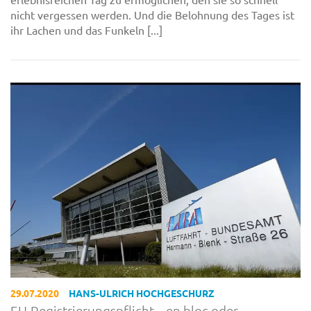
nicht vergessen werden. Und die Belohnung des Tages ist
ihr Lachen und das Funkeln [...]
29.07.2020
HANS-ULRICH HOCHGESCHURZ
EU-Registrierungspflicht – en bloc oder