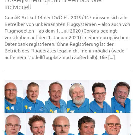
individuell
Gemäß Artikel 14 der DVO EU 2019/947 müssen sich alle
Betreiber von unbemannten Flugsystemen – also auch von
Flugmodellen – ab dem 1. Juli 2020 (Corona-bedingt
verschoben auf den 1. Januar 2021) in einer europäischen
Datenbank registrieren. Ohne Registrierung ist der
Betrieb des Fluggerätes legal nicht mehr möglich (weder
auf einem Modellflugplatz noch außerhalb). Die [...]