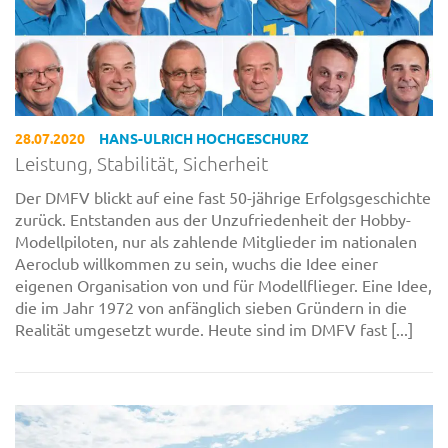
28.07.2020
HANS-ULRICH HOCHGESCHURZ
Leistung, Stabilität, Sicherheit
Der DMFV blickt auf eine fast 50-jährige Erfolgsgeschichte
zurück. Entstanden aus der Unzufriedenheit der Hobby-
Modellpiloten, nur als zahlende Mitglieder im nationalen
Aeroclub willkommen zu sein, wuchs die Idee einer
eigenen Organisation von und für Modellflieger. Eine Idee,
die im Jahr 1972 von anfänglich sieben Gründern in die
Realität umgesetzt wurde. Heute sind im DMFV fast [...]