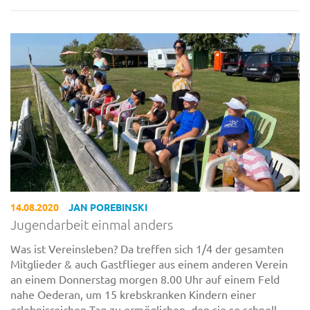
14.08.2020
JAN POREBINSKI
Jugendarbeit einmal anders
Was ist Vereinsleben? Da treffen sich 1/4 der gesamten
Mitglieder & auch Gastflieger aus einem anderen Verein
an einem Donnerstag morgen 8.00 Uhr auf einem Feld
nahe Oederan, um 15 krebskranken Kindern einer
erlebnisreichen Tag zu ermöglichen, den sie so schnell