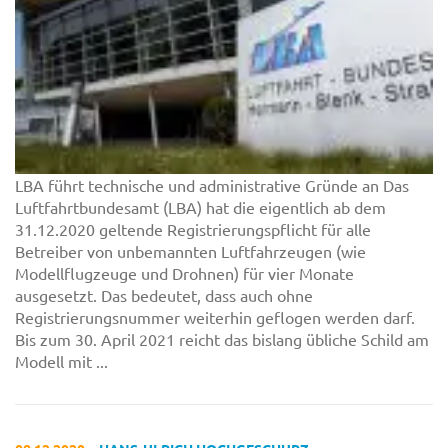
LBA führt technische und administrative Gründe an Das
Luftfahrtbundesamt (LBA) hat die eigentlich ab dem
31.12.2020 geltende Registrierungspflicht für alle
Betreiber von unbemannten Luftfahrzeugen (wie
Modellflugzeuge und Drohnen) für vier Monate
ausgesetzt. Das bedeutet, dass auch ohne
Registrierungsnummer weiterhin geflogen werden darf.
Bis zum 30. April 2021 reicht das bislang übliche Schild am
Modell mit ...