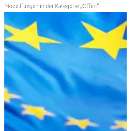
Modellfliegen in der Kategorie „Offen“