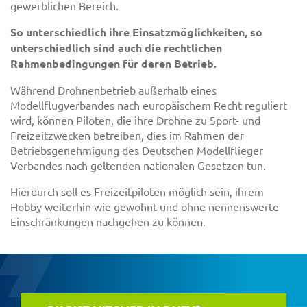
gewerblichen Bereich.
So unterschiedlich ihre Einsatzmöglichkeiten, so
unterschiedlich sind auch die rechtlichen
Rahmenbedingungen für deren Betrieb.
Während Drohnenbetrieb außerhalb eines
Modellflugverbandes nach europäischem Recht reguliert
wird, können Piloten, die ihre Drohne zu Sport- und
Freizeitzwecken betreiben, dies im Rahmen der
Betriebsgenehmigung des Deutschen Modellflieger
Verbandes nach geltenden nationalen Gesetzen tun.
Hierdurch soll es Freizeitpiloten möglich sein, ihrem
Hobby weiterhin wie gewohnt und ohne nennenswerte
Einschränkungen nachgehen zu können.