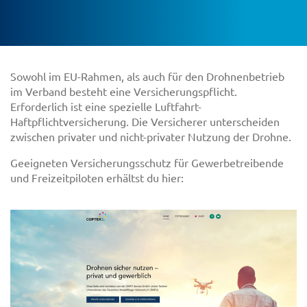
Sowohl im EU-Rahmen, als auch für den Drohnenbetrieb
im Verband besteht eine Versicherungspflicht.
Erforderlich ist eine spezielle Luftfahrt-
Haftpflichtversicherung. Die Versicherer unterscheiden
zwischen privater und nicht-privater Nutzung der Drohne.
Geeigneten Versicherungsschutz für Gewerbetreibende
und Freizeitpiloten erhältst du hier: