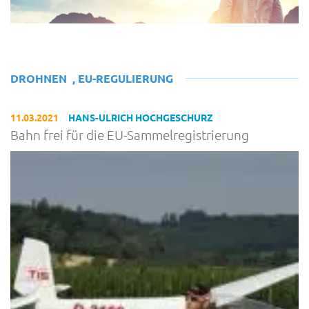
DROHNEN
,
EU-REGULIERUNG
11.03.2021
HANS-ULRICH HOCHGESCHURZ
Bahn frei für die EU-Sammelregistrierung