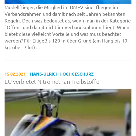
Modellflieger, die Mitglied im DMFV sind, fliegen im
Verbandsrahmen und damit nach seit Jahren bekannten
Regeln. Doch was bedeutet es, wenn man in der Kategorie
"Offen" und damit nicht im Verbandsrahmen fliegt. Wann
bietet diese vielleicht Vorteile und was muss beachtet
werden? Für EiligeBis 120 m über Grund (am Hang bis 10
kg: über Pilot) ...
15.02.2021
HANS-ULRICH HOCHGESCHURZ
EU verbietet Nitromethan-Treibstoffe