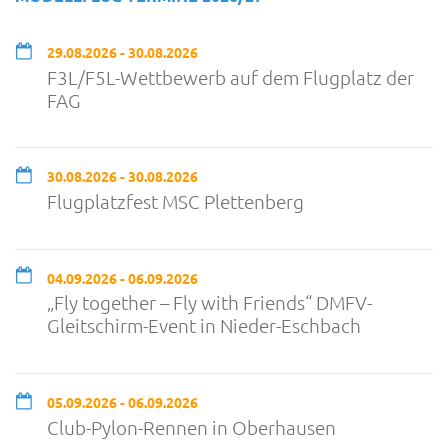
29.08.2026 - 30.08.2026
F3L/F5L-Wettbewerb auf dem Flugplatz der
FAG
30.08.2026 - 30.08.2026
Flugplatzfest MSC Plettenberg
04.09.2026 - 06.09.2026
„Fly together – Fly with Friends“ DMFV-
Gleitschirm-Event in Nieder-Eschbach
05.09.2026 - 06.09.2026
Club-Pylon-Rennen in Oberhausen