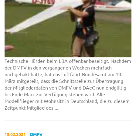
Technische Hürden beim LBA offenbar beseitigt. Nachdem
der DMFV in den vergangenen Wochen mehrfach
nachgehakt hatte, hat das Luftfahrt-Bundesamt am 10.
März mitgeteilt, dass die Schnittstelle zur Übertragung
der Mitgliederdaten von DMFV und DAeC nun endgültig
bis Ende März zur Verfügung stehen wird. Alle
Modellflieger mit Wohnsitz in Deutschland, die zu diesem
Zeitpunkt Mitglied des ...
19.02.2021
DMFV