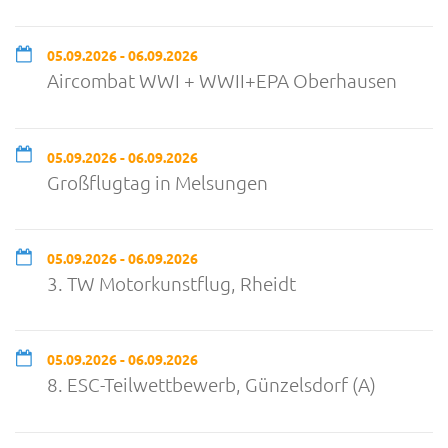
05.09.2026 - 06.09.2026
Aircombat WWI + WWII+EPA Oberhausen
05.09.2026 - 06.09.2026
Großflugtag in Melsungen
05.09.2026 - 06.09.2026
3. TW Motorkunstflug, Rheidt
05.09.2026 - 06.09.2026
8. ESC-Teilwettbewerb, Günzelsdorf (A)