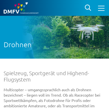
Drohnen
Spielzeug, Sportgerät und Highend-
Flugsystem
Multicopter – umgangssprachlich auch als Drohnen
bezeichnet – liegen voll im Trend. Ob als Racecopter bei
Sportwettkämpfen, als Fotodrohne für Profis oder
ambitionierte Amateure, oder als Transportmittel im