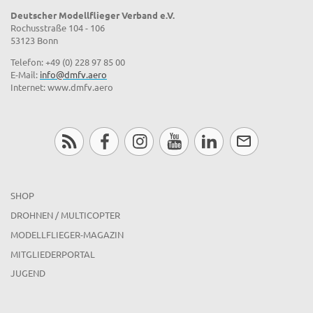
Deutscher Modellflieger Verband e.V.
Rochusstraße 104 - 106
53123 Bonn
Telefon: +49 (0) 228 97 85 00
E-Mail:
info@dmfv.aero
Internet: www.dmfv.aero
SHOP
DROHNEN / MULTICOPTER
MODELLFLIEGER-MAGAZIN
MITGLIEDERPORTAL
JUGEND