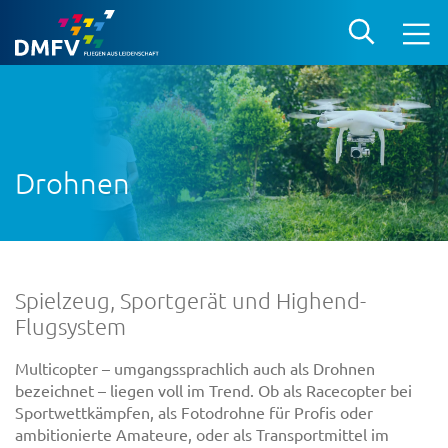
Drohnen
Spielzeug, Sportgerät und Highend-
Flugsystem
Multicopter – umgangssprachlich auch als Drohnen
bezeichnet – liegen voll im Trend. Ob als Racecopter bei
Sportwettkämpfen, als Fotodrohne für Profis oder
ambitionierte Amateure, oder als Transportmittel im