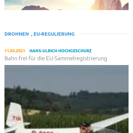
DROHNEN
,
EU-REGULIERUNG
11.03.2021
HANS-ULRICH HOCHGESCHURZ
Bahn frei für die EU-Sammelregistrierung