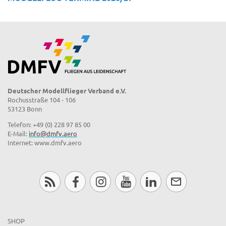
Deutscher Modellflieger Verband e.V.
Rochusstraße 104 - 106
53123 Bonn
Telefon: +49 (0) 228 97 85 00
E-Mail:
info@dmfv.aero
Internet: www.dmfv.aero
SHOP