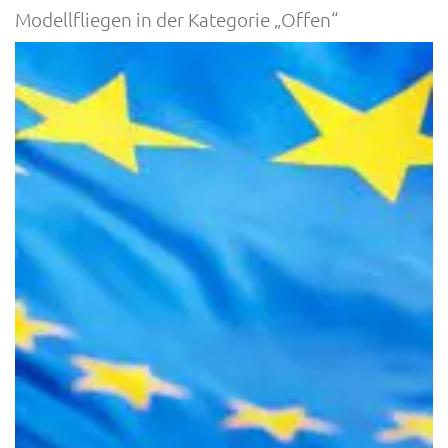
Modellfliegen in der Kategorie „Offen“