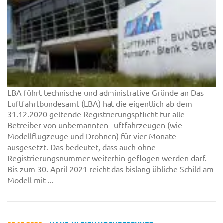
LBA führt technische und administrative Gründe an Das
Luftfahrtbundesamt (LBA) hat die eigentlich ab dem
31.12.2020 geltende Registrierungspflicht für alle
Betreiber von unbemannten Luftfahrzeugen (wie
Modellflugzeuge und Drohnen) für vier Monate
ausgesetzt. Das bedeutet, dass auch ohne
Registrierungsnummer weiterhin geflogen werden darf.
Bis zum 30. April 2021 reicht das bislang übliche Schild am
Modell mit ...