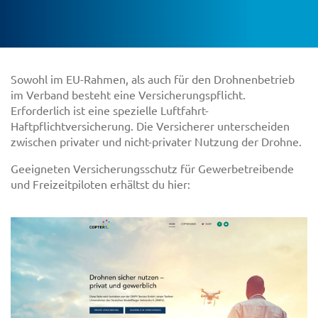
Sowohl im EU-Rahmen, als auch für den Drohnenbetrieb
im Verband besteht eine Versicherungspflicht.
Erforderlich ist eine spezielle Luftfahrt-
Haftpflichtversicherung. Die Versicherer unterscheiden
zwischen privater und nicht-privater Nutzung der Drohne.
Geeigneten Versicherungsschutz für Gewerbetreibende
und Freizeitpiloten erhältst du hier: