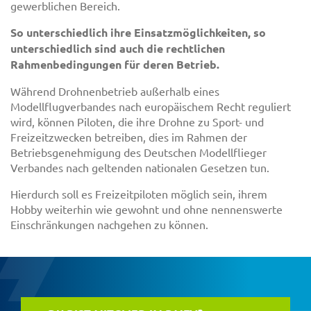
gewerblichen Bereich.
So unterschiedlich ihre Einsatzmöglichkeiten, so
unterschiedlich sind auch die rechtlichen
Rahmenbedingungen für deren Betrieb.
Während Drohnenbetrieb außerhalb eines
Modellflugverbandes nach europäischem Recht reguliert
wird, können Piloten, die ihre Drohne zu Sport- und
Freizeitzwecken betreiben, dies im Rahmen der
Betriebsgenehmigung des Deutschen Modellflieger
Verbandes nach geltenden nationalen Gesetzen tun.
Hierdurch soll es Freizeitpiloten möglich sein, ihrem
Hobby weiterhin wie gewohnt und ohne nennenswerte
Einschränkungen nachgehen zu können.