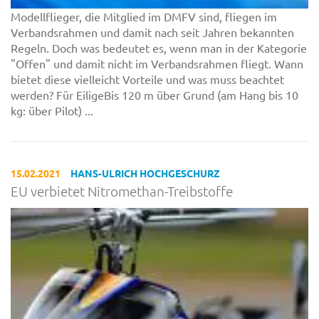
Modellflieger, die Mitglied im DMFV sind, fliegen im
Verbandsrahmen und damit nach seit Jahren bekannten
Regeln. Doch was bedeutet es, wenn man in der Kategorie
"Offen" und damit nicht im Verbandsrahmen fliegt. Wann
bietet diese vielleicht Vorteile und was muss beachtet
werden? Für EiligeBis 120 m über Grund (am Hang bis 10
kg: über Pilot) ...
15.02.2021
HANS-ULRICH HOCHGESCHURZ
EU verbietet Nitromethan-Treibstoffe