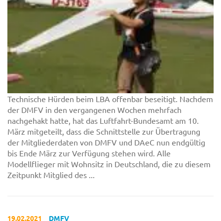
Technische Hürden beim LBA offenbar beseitigt. Nachdem
der DMFV in den vergangenen Wochen mehrfach
nachgehakt hatte, hat das Luftfahrt-Bundesamt am 10.
März mitgeteilt, dass die Schnittstelle zur Übertragung
der Mitgliederdaten von DMFV und DAeC nun endgültig
bis Ende März zur Verfügung stehen wird. Alle
Modellflieger mit Wohnsitz in Deutschland, die zu diesem
Zeitpunkt Mitglied des ...
19.02.2021
DMFV