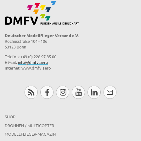
Deutscher Modellflieger Verband e.V.
Rochusstraße 104 - 106
53123 Bonn
Telefon: +49 (0) 228 97 85 00
E-Mail:
info@dmfv.aero
Internet: www.dmfv.aero
SHOP
DROHNEN / MULTICOPTER
MODELLFLIEGER-MAGAZIN