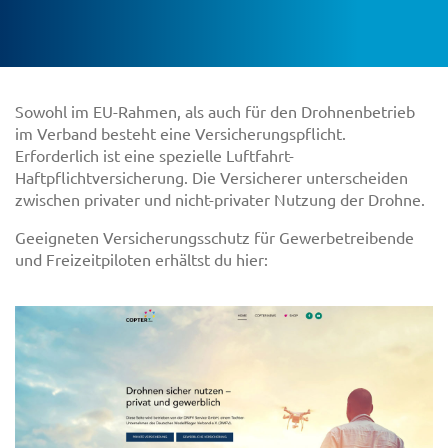
Sowohl im EU-Rahmen, als auch für den Drohnenbetrieb
im Verband besteht eine Versicherungspflicht.
Erforderlich ist eine spezielle Luftfahrt-
Haftpflichtversicherung. Die Versicherer unterscheiden
zwischen privater und nicht-privater Nutzung der Drohne.
Geeigneten Versicherungsschutz für Gewerbetreibende
und Freizeitpiloten erhältst du hier: