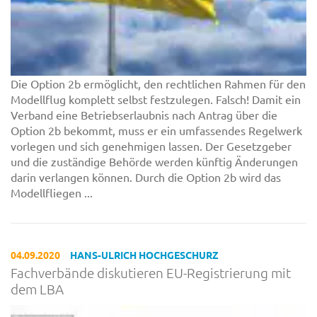
Die Option 2b ermöglicht, den rechtlichen Rahmen für den
Modellflug komplett selbst festzulegen. Falsch! Damit ein
Verband eine Betriebserlaubnis nach Antrag über die
Option 2b bekommt, muss er ein umfassendes Regelwerk
vorlegen und sich genehmigen lassen. Der Gesetzgeber
und die zuständige Behörde werden künftig Änderungen
darin verlangen können. Durch die Option 2b wird das
Modellfliegen ...
04.09.2020
HANS-ULRICH HOCHGESCHURZ
Fachverbände diskutieren EU-Registrierung mit
dem LBA