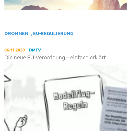
DROHNEN
,
EU-REGULIERUNG
06.11.2020
DMFV
Die neue EU-Verordnung – einfach erklärt