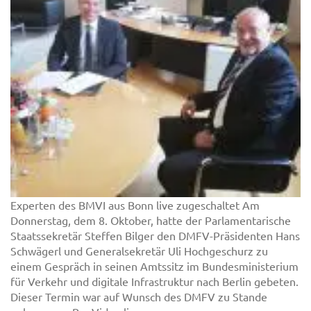
Experten des BMVI aus Bonn live zugeschaltet Am
Donnerstag, dem 8. Oktober, hatte der Parlamentarische
Staatssekretär Steffen Bilger den DMFV-Präsidenten Hans
Schwägerl und Generalsekretär Uli Hochgeschurz zu
einem Gespräch in seinen Amtssitz im Bundesministerium
für Verkehr und digitale Infrastruktur nach Berlin gebeten.
Dieser Termin war auf Wunsch des DMFV zu Stande