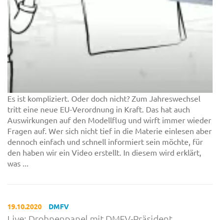
Es ist kompliziert. Oder doch nicht? Zum Jahreswechsel
tritt eine neue EU-Verordnung in Kraft. Das hat auch
Auswirkungen auf den Modellflug und wirft immer wieder
Fragen auf. Wer sich nicht tief in die Materie einlesen aber
dennoch einfach und schnell informiert sein möchte, für
den haben wir ein Video erstellt. In diesem wird erklärt,
was ...
19.10.2020
DMFV
Live: Drohnenpanel mit DMFV-Präsident