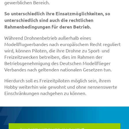
gewerblichen Bereich.
So unterschiedlich ihre Einsatzmöglichkeiten, so
unterschiedlich sind auch die rechtlichen
Rahmenbedingungen für deren Betrieb.
Während Drohnenbetrieb außerhalb eines
Modellflugverbandes nach europäischem Recht reguliert
wird, können Piloten, die ihre Drohne zu Sport- und
Freizeitzwecken betreiben, dies im Rahmen der
Betriebsgenehmigung des Deutschen Modellflieger
Verbandes nach geltenden nationalen Gesetzen tun.
Hierdurch soll es Freizeitpiloten möglich sein, ihrem
Hobby weiterhin wie gewohnt und ohne nennenswerte
Einschränkungen nachgehen zu können.