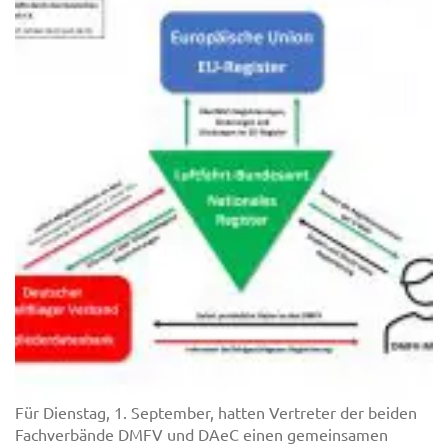
Für Dienstag, 1. September, hatten Vertreter der beiden
Fachverbände DMFV und DAeC einen gemeinsamen