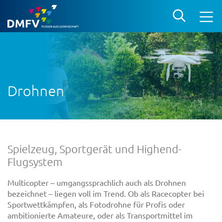
Drohnen
Spielzeug, Sportgerät und Highend-
Flugsystem
Multicopter – umgangssprachlich auch als Drohnen
bezeichnet – liegen voll im Trend. Ob als Racecopter bei
Sportwettkämpfen, als Fotodrohne für Profis oder
ambitionierte Amateure, oder als Transportmittel im