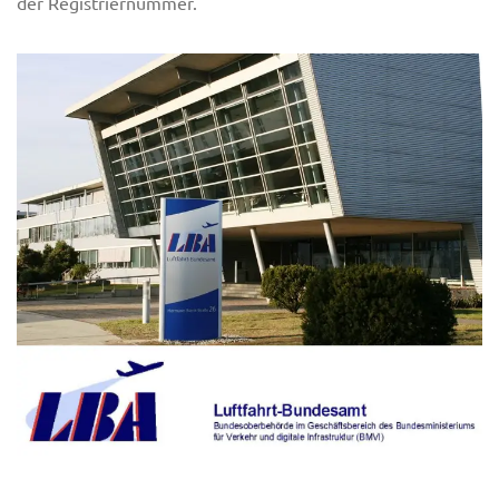
der Registriernummer.