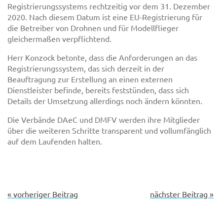
Registrierungssystems rechtzeitig vor dem 31. Dezember
2020. Nach diesem Datum ist eine EU-Registrierung für
die Betreiber von Drohnen und für Modellflieger
gleichermaßen verpflichtend.
Herr Konzock betonte, dass die Anforderungen an das
Registrierungssystem, das sich derzeit in der
Beauftragung zur Erstellung an einen externen
Dienstleister befinde, bereits feststünden, dass sich
Details der Umsetzung allerdings noch ändern könnten.
Die Verbände DAeC und DMFV werden ihre Mitglieder
über die weiteren Schritte transparent und vollumfänglich
auf dem Laufenden halten.
« vorheriger Beitrag
nächster Beitrag »