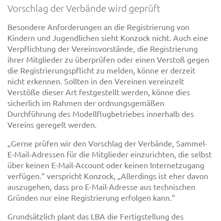
Vorschlag der Verbände wird geprüft
Besondere Anforderungen an die Registrierung von
Kindern und Jugendlichen sieht Konzock nicht. Auch eine
Verpflichtung der Vereinsvorstände, die Registrierung
ihrer Mitglieder zu überprüfen oder einen Verstoß gegen
die Registrierungspflicht zu melden, könne er derzeit
nicht erkennen. Sollten in den Vereinen vereinzelt
Verstöße dieser Art festgestellt werden, könne dies
sicherlich im Rahmen der ordnungsgemäßen
Durchführung des Modellflugbetriebes innerhalb des
Vereins geregelt werden.
„Gerne prüfen wir den Vorschlag der Verbände, Sammel-
E-Mail-Adressen für die Mitglieder einzurichten, die selbst
über keinen E-Mail-Account oder keinen Internetzugang
verfügen.“ verspricht Konzock, „Allerdings ist eher davon
auszugehen, dass pro E-Mail-Adresse aus technischen
Gründen nur eine Registrierung erfolgen kann.“
Grundsätzlich plant das LBA die Fertigstellung des