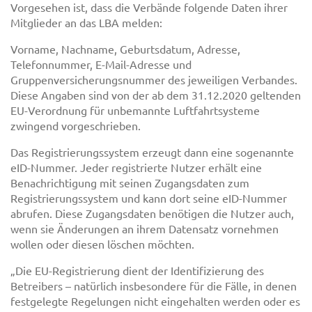
Vorgesehen ist, dass die Verbände folgende Daten ihrer
Mitglieder an das LBA melden:
Vorname, Nachname, Geburtsdatum, Adresse,
Telefonnummer, E-Mail-Adresse und
Gruppenversicherungsnummer des jeweiligen Verbandes.
Diese Angaben sind von der ab dem 31.12.2020 geltenden
EU-Verordnung für unbemannte Luftfahrtsysteme
zwingend vorgeschrieben.
Das Registrierungssystem erzeugt dann eine sogenannte
eID-Nummer. Jeder registrierte Nutzer erhält eine
Benachrichtigung mit seinen Zugangsdaten zum
Registrierungssystem und kann dort seine eID-Nummer
abrufen. Diese Zugangsdaten benötigen die Nutzer auch,
wenn sie Änderungen an ihrem Datensatz vornehmen
wollen oder diesen löschen möchten.
„Die EU-Registrierung dient der Identifizierung des
Betreibers – natürlich insbesondere für die Fälle, in denen
festgelegte Regelungen nicht eingehalten werden oder es