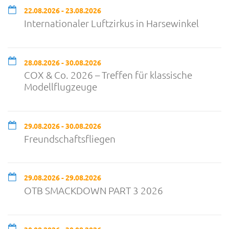
22.08.2026 - 23.08.2026
Internationaler Luftzirkus in Harsewinkel
28.08.2026 - 30.08.2026
COX & Co. 2026 – Treffen für klassische
Modellflugzeuge
29.08.2026 - 30.08.2026
Freundschaftsfliegen
29.08.2026 - 29.08.2026
OTB SMACKDOWN PART 3 2026