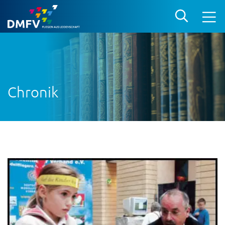
Chronik