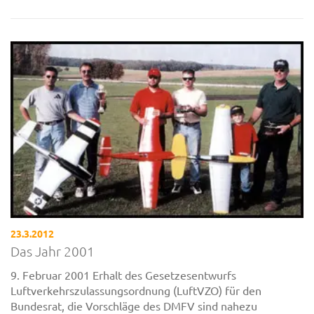
23.3.2012
Das Jahr 2001
9. Februar 2001 Erhalt des Gesetzesentwurfs
Luftverkehrszulassungsordnung (LuftVZO) für den
Bundesrat, die Vorschläge des DMFV sind nahezu