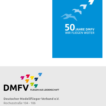
Deutscher Modellflieger Verband e.V.
Rochusstraße 104 - 106