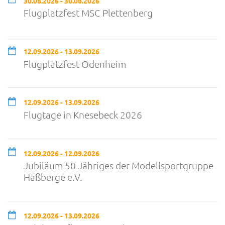
30.08.2026 - 30.08.2026
Flugplatzfest MSC Plettenberg
12.09.2026 - 13.09.2026
Flugplatzfest Odenheim
12.09.2026 - 13.09.2026
Flugtage in Knesebeck 2026
12.09.2026 - 12.09.2026
Jubiläum 50 Jähriges der Modellsportgruppe
Haßberge e.V.
12.09.2026 - 13.09.2026