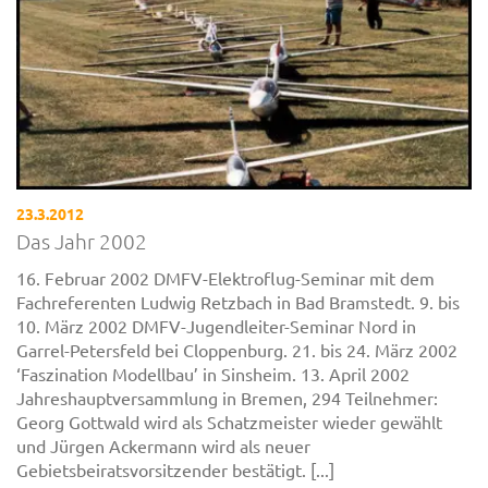
23.3.2012
Das Jahr 2002
16. Februar 2002 DMFV-Elektroflug-Seminar mit dem
Fachreferenten Ludwig Retzbach in Bad Bramstedt. 9. bis
10. März 2002 DMFV-Jugendleiter-Seminar Nord in
Garrel-Petersfeld bei Cloppenburg. 21. bis 24. März 2002
‘Faszination Modellbau’ in Sinsheim. 13. April 2002
Jahreshauptversammlung in Bremen, 294 Teilnehmer:
Georg Gottwald wird als Schatzmeister wieder gewählt
und Jürgen Ackermann wird als neuer
Gebietsbeiratsvorsitzender bestätigt. [...]