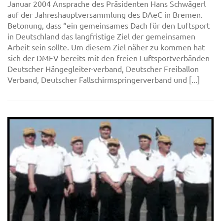
Januar 2004 Ansprache des Präsidenten Hans Schwägerl
auf der Jahreshauptversammlung des DAeC in Bremen.
Betonung, dass “ein gemeinsames Dach für den Luftsport
in Deutschland das langfristige Ziel der gemeinsamen
Arbeit sein sollte. Um diesem Ziel näher zu kommen hat
sich der DMFV bereits mit den freien Luftsportverbänden
Deutscher Hängegleiter-verband, Deutscher Freiballon
Verband, Deutscher Fallschirmspringerverband und [...]