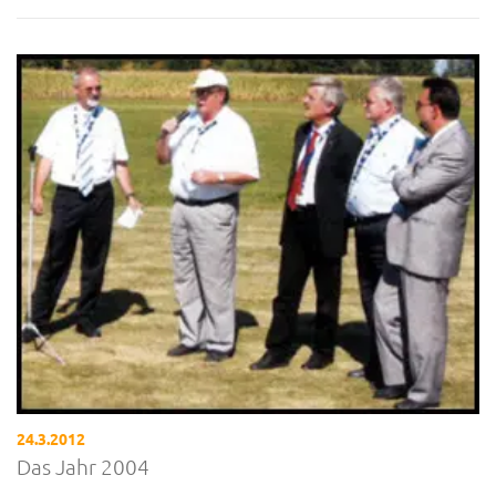
24.3.2012
Das Jahr 2004