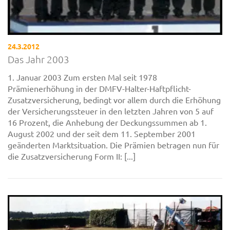
24.3.2012
Das Jahr 2003
1. Januar 2003 Zum ersten Mal seit 1978
Prämienerhöhung in der DMFV-Halter-Haftpflicht-
Zusatzversicherung, bedingt vor allem durch die Erhöhung
der Versicherungssteuer in den letzten Jahren von 5 auf
16 Prozent, die Anhebung der Deckungssummen ab 1.
August 2002 und der seit dem 11. September 2001
geänderten Marktsituation. Die Prämien betragen nun für
die Zusatzversicherung Form II: [...]