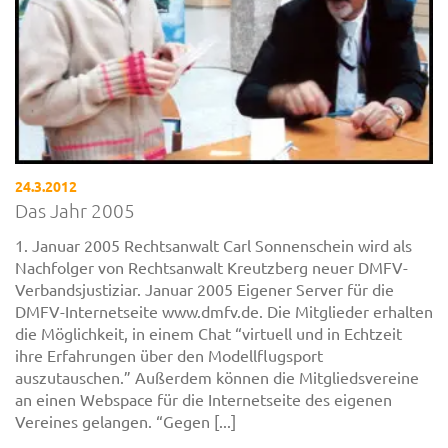
24.3.2012
Das Jahr 2005
1. Januar 2005 Rechtsanwalt Carl Sonnenschein wird als
Nachfolger von Rechtsanwalt Kreutzberg neuer DMFV-
Verbandsjustiziar. Januar 2005 Eigener Server für die
DMFV-Internetseite www.dmfv.de. Die Mitglieder erhalten
die Möglichkeit, in einem Chat “virtuell und in Echtzeit
ihre Erfahrungen über den Modellflugsport
auszutauschen.” Außerdem können die Mitgliedsvereine
an einen Webspace für die Internetseite des eigenen
Vereines gelangen. “Gegen [...]