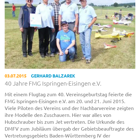
03.07.2015
GERHARD BALZAREK
40 Jahre FMG Ispringen-Eisingen e.V.
Mit einem Flugtag zum 40. Vereinsgeburtstag feierte die
FMG Ispringen-Eisingen e.V. am 20. und 21. Juni 2015.
Viele Piloten des Vereins und der Nachbarvereine zeigten
ihre Modelle den Zuschauern. Hier war alles von
Hubschrauber bis zum Jet vertreten. Die Urkunde des
DMFV zum Jubiläum übergab der Gebietsbeauftragte des
Vertretungsgebiets Baden-Württemberg IV der