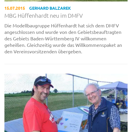
15.07.2015
GERHARD BALZAREK
MBG Hüffenhardt neu im DMFV
Die Modellbaugruppe Hüffenhardt hat sich dem DMFV
angeschlossen und wurde von den Gebietsbeauftragten
des Gebiets Baden-Württemberg IV willkommen
geheißen. Gleichzeitig wurde das Willkommenspaket an
den Vereinsvorsitzenden übergeben.