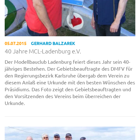
05.07.2015
GERHARD BALZAREK
40 Jahre MCL-Ladenburg e.V.
Der Modellbauclub Ladenburg feiert dieses Jahr sein 40-
jähriges Bestehen. Der Gebietsbeauftragte des DMFV für
den Regierungsbezirk Karlsruhe übergab dem Verein zu
diesem Anlaß eine Urkunde mit den besten Wünschen des
Präsidiums. Das Foto zeigt den Gebietsbeauftragten und
den Vorsitzenden des Vereins beim überreichen der
Urkunde.