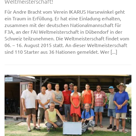
Weltmeisterschaft!
Für Andre Bracht vom Verein IKARUS Harsewinkel geht
ein Traum in Erfüllung. Er hat eine Einladung erhalten,
zusammen mit der deutschen Nationalmannschaft für
F3A, an der FAI Weltmeisterschaft in Dübendorf in der
Schweiz teilzunehmen. Die Weltmeisterschaft findet vom
06. – 16. August 2015 statt. An dieser Weltmeisterschaft
sind 110 Starter aus 36 Nationen gemeldet. Wer [...]