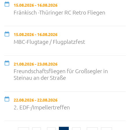
15.08.2026 - 16.08.2026
Fränkisch -Thüringer RC Retro Fliegen
15.08.2026 - 16.08.2026
MBC-Flugtage / Flugplatzfest
21.08.2026 - 23.08.2026
Freundschaftsfliegen für Großsegler in
Steinau an der Straße
22.08.2026 - 22.08.2026
2. EDF-/Impellertreffen