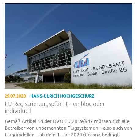
29.07.2020
HANS-ULRICH HOCHGESCHURZ
EU-Registrierungspflicht – en bloc oder
individuell
Gemäß Artikel 14 der DVO EU 2019/947 müssen sich alle
Betreiber von unbemannten Flugsystemen – also auch von
Flugmodellen – ab dem 1. Juli 2020 (Corona-bedingt