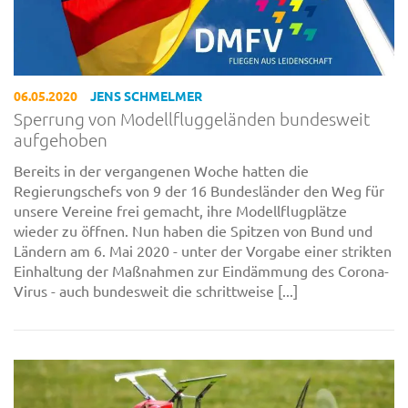
06.05.2020
JENS SCHMELMER
Sperrung von Modellfluggeländen bundesweit
aufgehoben
Bereits in der vergangenen Woche hatten die
Regierungschefs von 9 der 16 Bundesländer den Weg für
unsere Vereine frei gemacht, ihre Modellflugplätze
wieder zu öffnen. Nun haben die Spitzen von Bund und
Ländern am 6. Mai 2020 - unter der Vorgabe einer strikten
Einhaltung der Maßnahmen zur Eindämmung des Corona-
Virus - auch bundesweit die schrittweise [...]