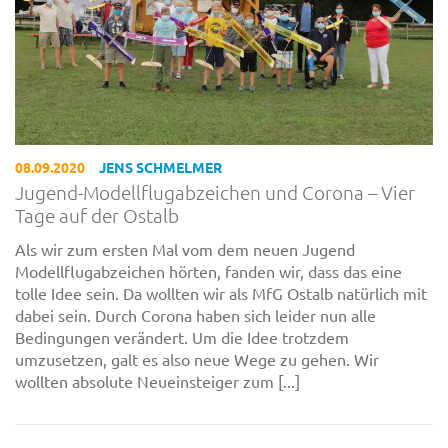
08.09.2020
JENS SCHMELMER
Jugend-Modellflugabzeichen und Corona – Vier
Tage auf der Ostalb
Als wir zum ersten Mal vom dem neuen Jugend
Modellflugabzeichen hörten, fanden wir, dass das eine
tolle Idee sein. Da wollten wir als MfG Ostalb natürlich mit
dabei sein. Durch Corona haben sich leider nun alle
Bedingungen verändert. Um die Idee trotzdem
umzusetzen, galt es also neue Wege zu gehen. Wir
wollten absolute Neueinsteiger zum [...]