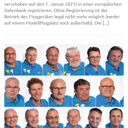
verschoben auf den 1. Januar 2021) in einer europäischen
Datenbank registrieren. Ohne Registrierung ist der
Betrieb des Fluggerätes legal nicht mehr möglich (weder
auf einem Modellflugplatz noch außerhalb). Die [...]