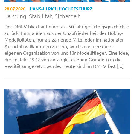
28.07.2020
HANS-ULRICH HOCHGESCHURZ
Leistung, Stabilität, Sicherheit
Der DMFV blickt auf eine fast 50-jährige Erfolgsgeschichte
zurück. Entstanden aus der Unzufriedenheit der Hobby-
Modellpiloten, nur als zahlende Mitglieder im nationalen
Aeroclub willkommen zu sein, wuchs die Idee einer
eigenen Organisation von und für Modellflieger. Eine Idee,
die im Jahr 1972 von anfänglich sieben Gründern in die
Realität umgesetzt wurde. Heute sind im DMFV fast [...]