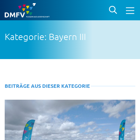
Kategorie: Bayern III
BEITRÄGE AUS DIESER KATEGORIE