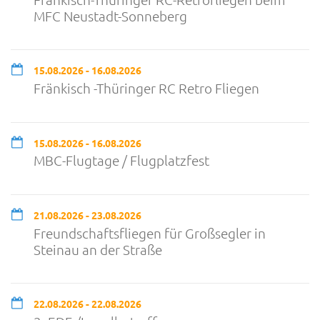
MFC Neustadt-Sonneberg
15.08.2026 - 16.08.2026
Fränkisch -Thüringer RC Retro Fliegen
15.08.2026 - 16.08.2026
MBC-Flugtage / Flugplatzfest
21.08.2026 - 23.08.2026
Freundschaftsfliegen für Großsegler in
Steinau an der Straße
22.08.2026 - 22.08.2026