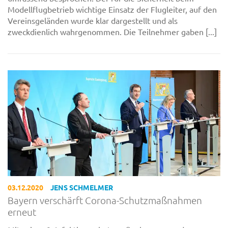
Modellflugbetrieb wichtige Einsatz der Flugleiter, auf den
Vereinsgeländen wurde klar dargestellt und als
zweckdienlich wahrgenommen. Die Teilnehmer gaben [...]
03.12.2020
JENS SCHMELMER
Bayern verschärft Corona-Schutzmaßnahmen
erneut