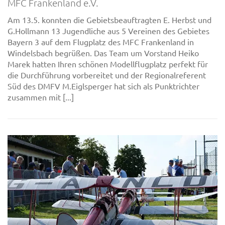
MFC Frankenland e.V.
Am 13.5. konnten die Gebietsbeauftragten E. Herbst und
G.Hollmann 13 Jugendliche aus 5 Vereinen des Gebietes
Bayern 3 auf dem Flugplatz des MFC Frankenland in
Windelsbach begrüßen. Das Team um Vorstand Heiko
Marek hatten Ihren schönen Modellflugplatz perfekt für
die Durchführung vorbereitet und der Regionalreferent
Süd des DMFV M.Eiglsperger hat sich als Punktrichter
zusammen mit [...]