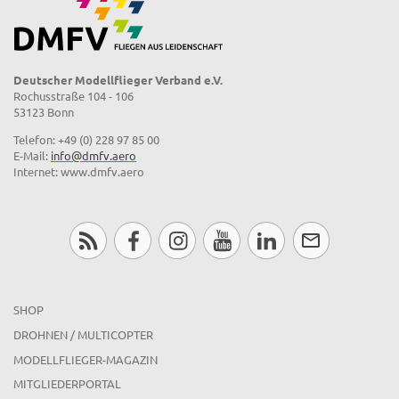
Deutscher Modellflieger Verband e.V.
Rochusstraße 104 - 106
53123 Bonn
Telefon: +49 (0) 228 97 85 00
E-Mail:
info@dmfv.aero
Internet: www.dmfv.aero
SHOP
DROHNEN / MULTICOPTER
MODELLFLIEGER-MAGAZIN
MITGLIEDERPORTAL