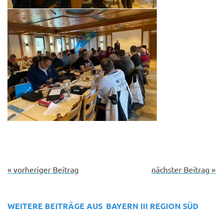
« vorheriger Beitrag
nächster Beitrag »
WEITERE BEITRÄGE AUS
BAYERN III
REGION SÜD