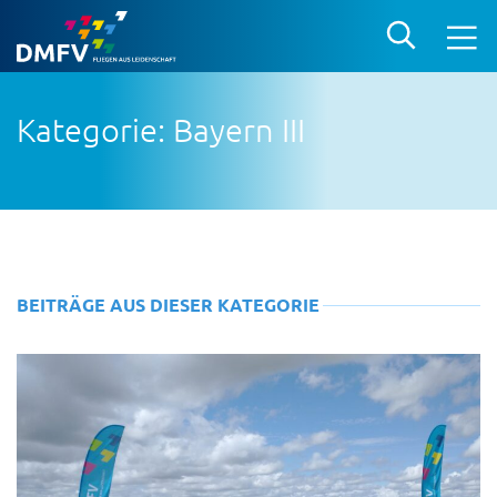
Kategorie: Bayern III
BEITRÄGE AUS DIESER KATEGORIE