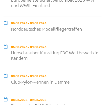
und WWII, Finnland
06.08.2026 - 09.08.2026
Norddeutsches Modellfliegertreffen
06.08.2026 - 09.08.2026
Hubschrauber-Kunstflug F3C Wettbewerb in
Kandern
08.08.2026 - 09.08.2026
Club-Pylon-Rennen in Damme
08.08.2026 - 09.08.2026