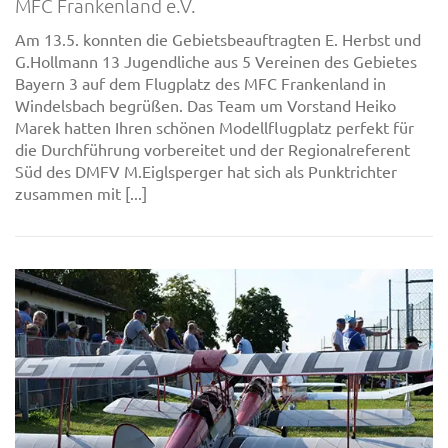
MFC Frankenland e.V.
Am 13.5. konnten die Gebietsbeauftragten E. Herbst und
G.Hollmann 13 Jugendliche aus 5 Vereinen des Gebietes
Bayern 3 auf dem Flugplatz des MFC Frankenland in
Windelsbach begrüßen. Das Team um Vorstand Heiko
Marek hatten Ihren schönen Modellflugplatz perfekt für
die Durchführung vorbereitet und der Regionalreferent
Süd des DMFV M.Eiglsperger hat sich als Punktrichter
zusammen mit [...]