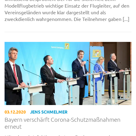
Modellflugbetrieb wichtige Einsatz der Flugleiter, auf den
Vereinsgeländen wurde klar dargestellt und als
zweckdienlich wahrgenommen. Die Teilnehmer gaben [...]
03.12.2020
JENS SCHMELMER
Bayern verschärft Corona-Schutzmaßnahmen
erneut