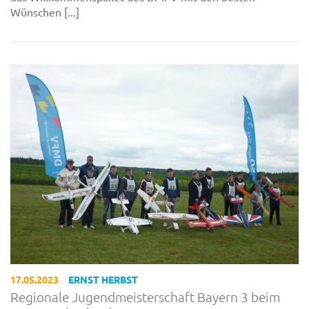
Wünschen [...]
17.05.2023
ERNST HERBST
Regionale Jugendmeisterschaft Bayern 3 beim