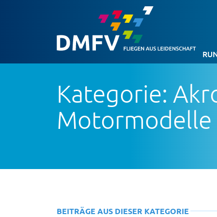
RUN
Kategorie: Akr
Motormodelle
BEITRÄGE AUS DIESER KATEGORIE