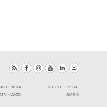
MULTICOPTER
MITGLIEDERPORTAL
GER-MAGAZIN
JUGEND