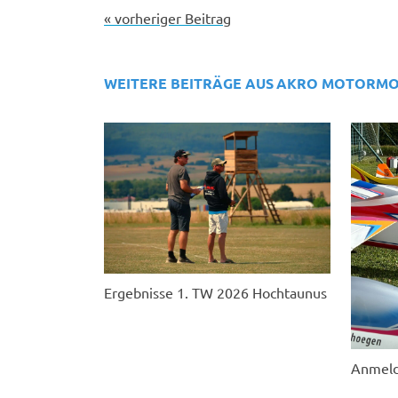
« vorheriger Beitrag
WEITERE BEITRÄGE AUS
AKRO MOTORMO
Ergebnisse 1. TW 2026 Hochtaunus
Anmeld