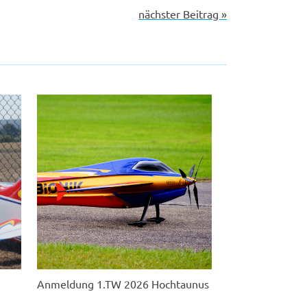
nächster Beitrag »
Anmeldung 1.TW 2026 Hochtaunus