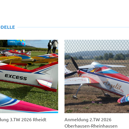
DELLE
Anmeldung 2.TW 2026
ung 3.TW 2026 Rheidt
Oberhausen-Rheinhausen