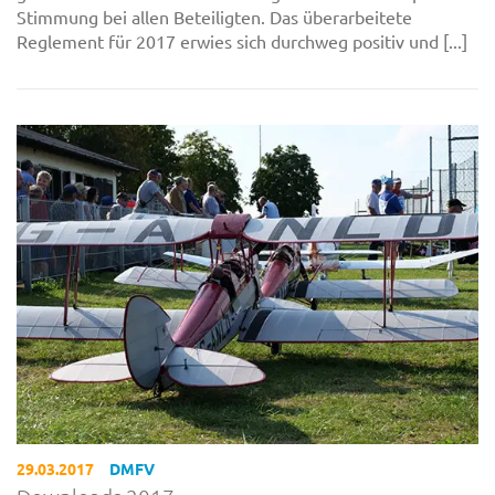
Stimmung bei allen Beteiligten. Das überarbeitete
Reglement für 2017 erwies sich durchweg positiv und [...]
29.03.2017
DMFV