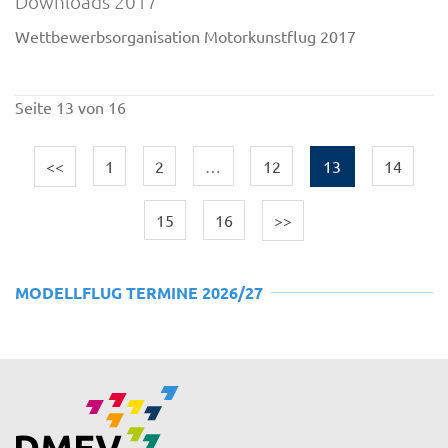
Downloads 2017
Wettbewerbsorganisation Motorkunstflug 2017
Seite 13 von 16
<<
1
2
…
12
13
14
15
16
>>
MODELLFLUG TERMINE 2026/27