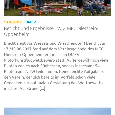
13.07.2017
DMFV
Bericht und Ergebnisse TW 2 MFC Nierstein-
Oppenheim
Bracht siegt vor Wessels und Wieschendorf ! Bericht Am
17./18.06.2017 fand auf dem Vereinsgelände des MFC
Nierstein-Oppenheim erstmals ein DMFV
Motorkunstflugwettbewerb statt. Außergewöhnlich viele
Piloten zog es nach Südhessen, sodass insgesamt 54
Piloten am 2. TW teilnahmen. Keine leichte Aufgabe für
den Verein, der sich bereits im Vorfeld schon viele
Gedanken zur optimalen Gestaltung des Wettbewerbs
machte. Auf Grund [...]