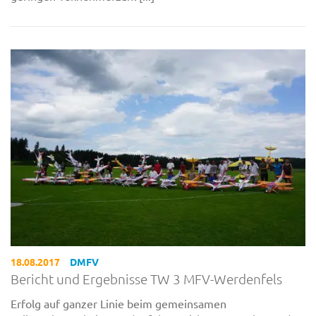
18.08.2017
DMFV
Bericht und Ergebnisse TW 3 MFV-Werdenfels
Erfolg auf ganzer Linie beim gemeinsamen