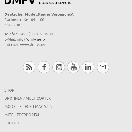
Deutscher Modellflieger Verband e.V.
Rochusstraße 104 - 106
53123 Bonn
Telefon: +49 (0) 228 97 85 00
E-Mail:
info@dmfv.aero
Internet: www.dmfv.aero
SHOP
DROHNEN / MULTICOPTER
MODELLFLIEGER-MAGAZIN
MITGLIEDERPORTAL
JUGEND