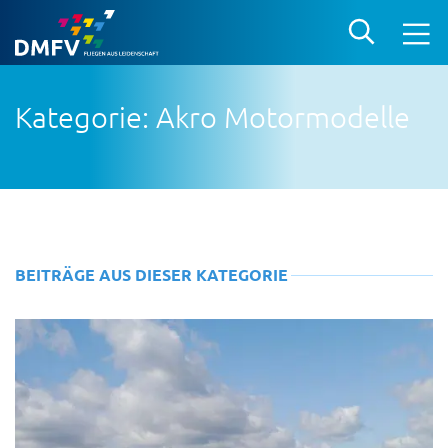
Kategorie: Akro Motormodelle
BEITRÄGE AUS DIESER KATEGORIE