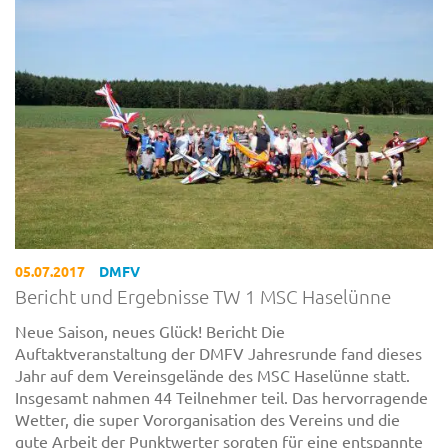
05.07.2017
DMFV
Bericht und Ergebnisse TW 1 MSC Haselünne
Neue Saison, neues Glück! Bericht Die
Auftaktveranstaltung der DMFV Jahresrunde fand dieses
Jahr auf dem Vereinsgelände des MSC Haselünne statt.
Insgesamt nahmen 44 Teilnehmer teil. Das hervorragende
Wetter, die super Vororganisation des Vereins und die
gute Arbeit der Punktwerter sorgten für eine entspannte