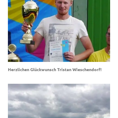
Herzlichen Glückwunsch
Tristan Wieschendorf!