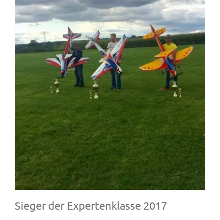
Sieger der Expertenklasse 2017