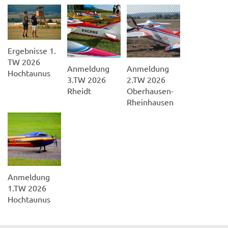
Ergebnisse 1.
TW 2026
Anmeldung
Anmeldung
Hochtaunus
2.TW 2026
3.TW 2026
Oberhausen-
Rheidt
Rheinhausen
Anmeldung
1.TW 2026
Hochtaunus