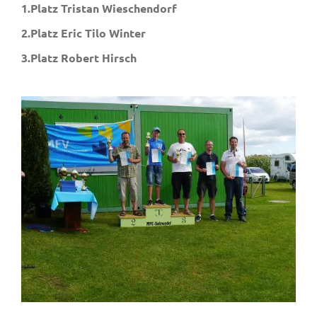
1.Platz Tristan Wieschendorf
2.Platz Eric Tilo Winter
3.Platz Robert Hirsch