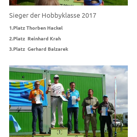
Sieger der Hobbyklasse 2017
1.Platz Thorben Hackel
2.Platz Reinhard Krah
3.Platz Gerhard Balzarek