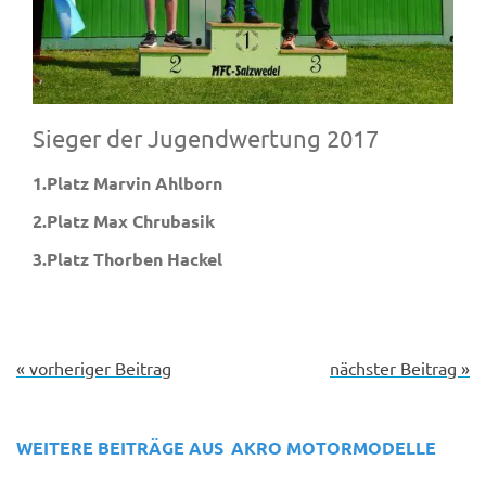
Sieger der Jugendwertung 2017
1.Platz Marvin Ahlborn
2.Platz Max Chrubasik
3.Platz Thorben Hackel
« vorheriger Beitrag
nächster Beitrag »
WEITERE BEITRÄGE AUS
AKRO MOTORMODELLE