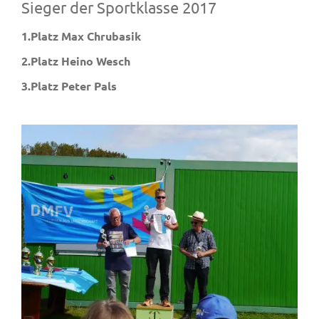
Sieger der Sportklasse 2017
1.Platz Max Chrubasik
2.Platz Heino Wesch
3.Platz Peter Pals