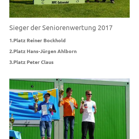
Sieger der Seniorenwertung 2017
1.Platz Reiner Bockhold
2.Platz Hans-Jürgen Ahlborn
3.Platz Peter Claus