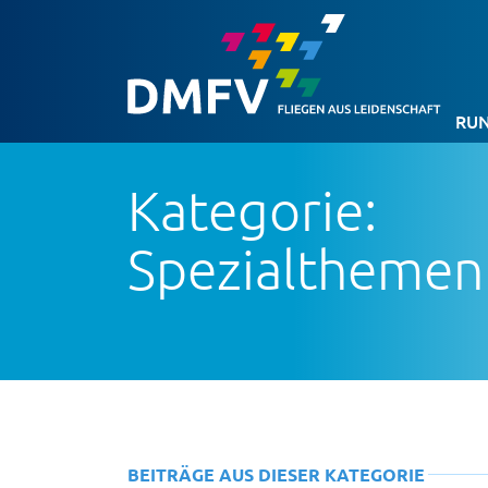
RUN
Kategorie:
Spezialthemen
BEITRÄGE AUS DIESER KATEGORIE