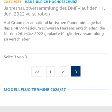
20.12.2021
HANS-ULRICH HOCHGESCHURZ
Jahreshauptversammlung des DMFV auf den 11.
Juni 2022 verschoben
Auf Grund der anhaltend kritischen Pandemie-Lage hat
das DMFV-Präsidium schweren Herzens entschieden, die
für den 26. März 2022 geplante Mitgliederversammlung
zu verschieben.
Seite 3 von 3
<<
1
2
3
MODELLFLUG TERMINE 2026/27