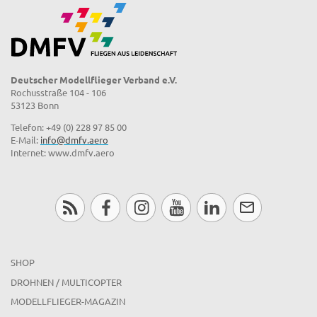
Deutscher Modellflieger Verband e.V.
Rochusstraße 104 - 106
53123 Bonn
Telefon: +49 (0) 228 97 85 00
E-Mail:
info@dmfv.aero
Internet: www.dmfv.aero
SHOP
DROHNEN / MULTICOPTER
MODELLFLIEGER-MAGAZIN