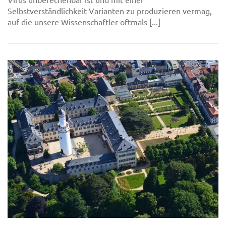
Selbstverständlichkeit Varianten zu produzieren vermag,
auf die unsere Wissenschaftler oftmals [...]