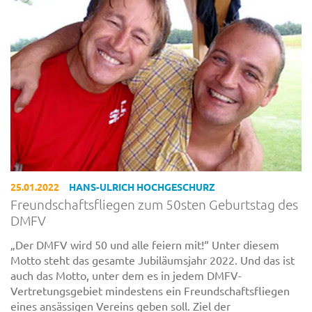
25.01.2022
HANS-ULRICH HOCHGESCHURZ
Freundschaftsfliegen zum 50sten Geburtstag des
DMFV
„Der DMFV wird 50 und alle feiern mit!“ Unter diesem
Motto steht das gesamte Jubiläumsjahr 2022. Und das ist
auch das Motto, unter dem es in jedem DMFV-
Vertretungsgebiet mindestens ein Freundschaftsfliegen
eines ansässigen Vereins geben soll. Ziel der