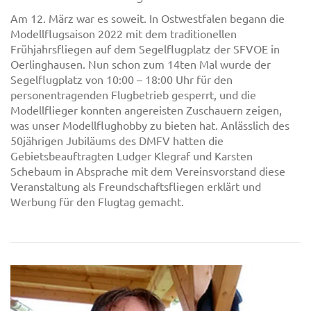
Am 12. März war es soweit. In Ostwestfalen begann die
Modellflugsaison 2022 mit dem traditionellen
Frühjahrsfliegen auf dem Segelflugplatz der SFVOE in
Oerlinghausen. Nun schon zum 14ten Mal wurde der
Segelflugplatz von 10:00 – 18:00 Uhr für den
personentragenden Flugbetrieb gesperrt, und die
Modellflieger konnten angereisten Zuschauern zeigen,
was unser Modellflughobby zu bieten hat. Anlässlich des
50jährigen Jubiläums des DMFV hatten die
Gebietsbeauftragten Ludger Klegraf und Karsten
Schebaum in Absprache mit dem Vereinsvorstand diese
Veranstaltung als Freundschaftsfliegen erklärt und
Werbung für den Flugtag gemacht.