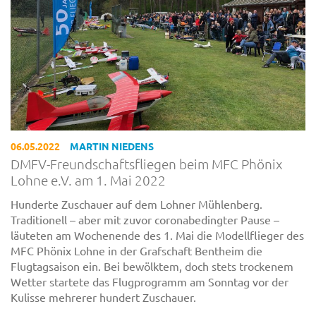
06.05.2022
MARTIN NIEDENS
DMFV-Freundschaftsfliegen beim MFC Phönix
Lohne e.V. am 1. Mai 2022
Hunderte Zuschauer auf dem Lohner Mühlenberg.
Traditionell – aber mit zuvor coronabedingter Pause –
läuteten am Wochenende des 1. Mai die Modellflieger des
MFC Phönix Lohne in der Grafschaft Bentheim die
Flugtagsaison ein. Bei bewölktem, doch stets trockenem
Wetter startete das Flugprogramm am Sonntag vor der
Kulisse mehrerer hundert Zuschauer.