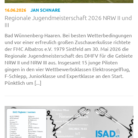
16.06.2026
JAN SCHNARE
Regionale Jugendmeisterschaft 2026 NRW II und
III
Bad Wünnenberg-Haaren. Bei besten Wetterbedingungen
und vor einer erfreulich großen Zuschauerkulisse richtete
der FMC Albatros e.V. 1979 Sintfeld am 30. Mai 2026 die
Regionale Jugendmeisterschaft des DMFV für die Gebiete
NRW II und NRW III aus. Insgesamt 15 junge Piloten
gingen in den vier Wettbewerbsklassen Elektrosegelflug,
F-Schlepp, Juniorklasse und Expertklasse an den Start.
Pünktlich um [...]