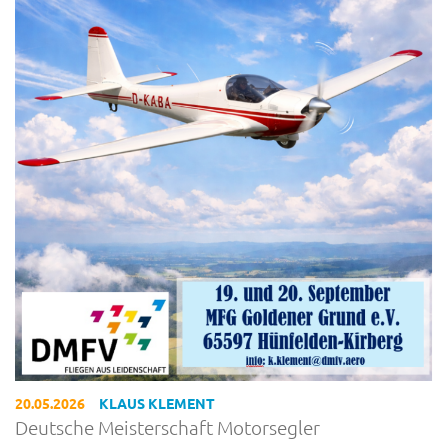
20.05.2026
KLAUS KLEMENT
Deutsche Meisterschaft Motorsegler