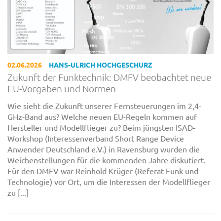
02.06.2026
HANS-ULRICH HOCHGESCHURZ
Zukunft der Funktechnik: DMFV beobachtet neue
EU-Vorgaben und Normen
Wie sieht die Zukunft unserer Fernsteuerungen im 2,4-
GHz-Band aus? Welche neuen EU-Regeln kommen auf
Hersteller und Modellflieger zu? Beim jüngsten ISAD-
Workshop (Interessenverband Short Range Device
Anwender Deutschland e.V.) in Ravensburg wurden die
Weichenstellungen für die kommenden Jahre diskutiert.
Für den DMFV war Reinhold Krüger (Referat Funk und
Technologie) vor Ort, um die Interessen der Modellflieger
zu [...]