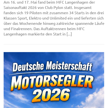
Am 16. und 17. Mai fand beim MFC Langenhagen der
Saisonauftakt 2026 von Club Pylon statt. Insgesamt
fanden sich 19 Piloten mit zusammen 34 Starts in den drei
Klassen Sport, Elektro und Unlimited ein und lieferten sich
über das Wochenende hinweg zahlreiche spannende Läufe
und Finalrennen. Das Auftaktrennen beim MFC
Langenhagen markierte den Start in [...]