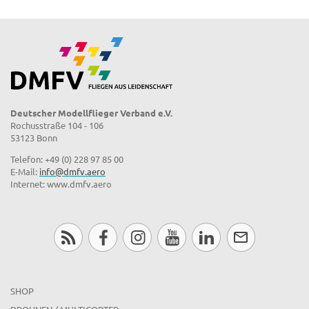
Deutscher Modellflieger Verband e.V.
Rochusstraße 104 - 106
53123 Bonn
Telefon: +49 (0) 228 97 85 00
E-Mail:
info@dmfv.aero
Internet: www.dmfv.aero
SHOP