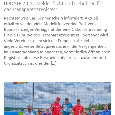
UPDATE 2026: Meldepflicht und Gebühren für
das Transparenzregister?
Rechtsanwalt Carl Sonnenschein informiert: Aktuell
erhalten wieder viele Modellflugvereine Post vom
Bundesanzeiger-Verlag, mit der eine Gebührenrechnung
für die Führung des Transparenzregisters übersandt wird.
Viele Vereine stellen sich die Frage, nicht zuletzt
angesichts vieler Betrugsversuche in der Vergangenheit
im Zusammenhang mit anderen, vermeintlich öffentlichen
Registern, ob diese Bescheide als seriös anzusehen sind.
Grundsätzlich ist dies der [...]