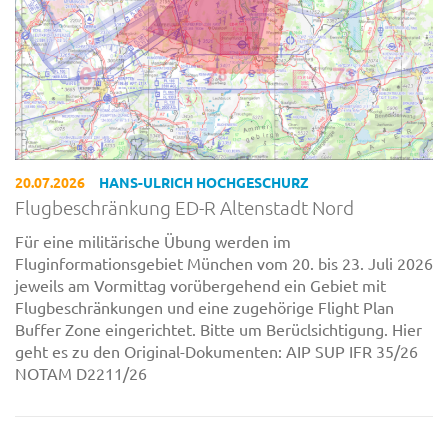
20.07.2026
HANS-ULRICH HOCHGESCHURZ
Flugbeschränkung ED-R Altenstadt Nord
Für eine militärische Übung werden im
Fluginformationsgebiet München vom 20. bis 23. Juli 2026
jeweils am Vormittag vorübergehend ein Gebiet mit
Flugbeschränkungen und eine zugehörige Flight Plan
Buffer Zone eingerichtet. Bitte um Berüclsichtigung. Hier
geht es zu den Original-Dokumenten: AIP SUP IFR 35/26
NOTAM D2211/26