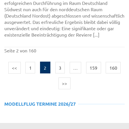
erfolgreichen Durchführung im Raum Deutschland
Südwest nun auch für den norddeutschen Raum
(Deutschland Nordost) abgeschlossen und wissenschaftlich
ausgewertet. Das erfreuliche Ergebnis bleibt dabei völlig
unverändert und eindeutig: Eine signifikante oder gar
existenzielle Beeinträchtigung der Reviere [...]
Seite 2 von 160
<<
1
2
3
…
159
160
>>
MODELLFLUG TERMINE 2026/27