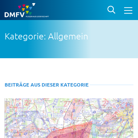
Kategorie: Allgemein
BEITRÄGE AUS DIESER KATEGORIE