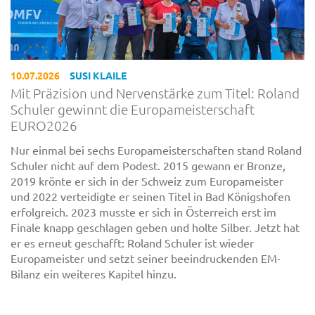
10.07.2026
SUSI KLAILE
Mit Präzision und Nervenstärke zum Titel: Roland
Schuler gewinnt die Europameisterschaft
EURO2026
Nur einmal bei sechs Europameisterschaften stand Roland
Schuler nicht auf dem Podest. 2015 gewann er Bronze,
2019 krönte er sich in der Schweiz zum Europameister
und 2022 verteidigte er seinen Titel in Bad Königshofen
erfolgreich. 2023 musste er sich in Österreich erst im
Finale knapp geschlagen geben und holte Silber. Jetzt hat
er es erneut geschafft: Roland Schuler ist wieder
Europameister und setzt seiner beeindruckenden EM-
Bilanz ein weiteres Kapitel hinzu.