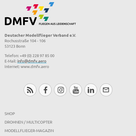
Deutscher Modellflieger Verband e.V.
Rochusstraße 104 - 106
53123 Bonn
Telefon: +49 (0) 228 97 85 00
E-Mail:
info@dmfv.aero
Internet: www.dmfv.aero
SHOP
DROHNEN / MULTICOPTER
MODELLFLIEGER-MAGAZIN